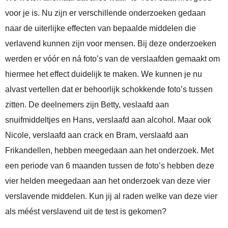
voor je is. Nu zijn er verschillende onderzoeken gedaan
naar de uiterlijke effecten van bepaalde middelen die
verlavend kunnen zijn voor mensen. Bij deze onderzoeken
werden er vóór en ná foto’s van de verslaafden gemaakt om
hiermee het effect duidelijk te maken. We kunnen je nu
alvast vertellen dat er behoorlijk schokkende foto’s tussen
zitten. De deelnemers zijn Betty, veslaafd aan
snuifmiddeltjes en Hans, verslaafd aan alcohol. Maar ook
Nicole, verslaafd aan crack en Bram, verslaafd aan
Frikandellen, hebben meegedaan aan het onderzoek. Met
een periode van 6 maanden tussen de foto’s hebben deze
vier helden meegedaan aan het onderzoek van deze vier
verslavende middelen. Kun jij al raden welke van deze vier
als méést verslavend uit de test is gekomen?