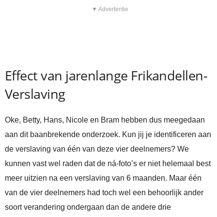
▼ Advertentie
Effect van jarenlange Frikandellen-
Verslaving
Oke, Betty, Hans, Nicole en Bram hebben dus meegedaan
aan dit baanbrekende onderzoek. Kun jij je identificeren aan
de verslaving van één van deze vier deelnemers? We
kunnen vast wel raden dat de ná-foto’s er niet helemaal best
meer uitzien na een verslaving van 6 maanden. Maar één
van de vier deelnemers had toch wel een behoorlijk ander
soort verandering ondergaan dan de andere drie