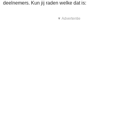
deelnemers. Kun jij raden welke dat is:
▼ Advertentie