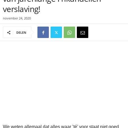
verslaving!
november 24, 2020
DELEN
We weten allemaal dat alles waar ’té’ voor staat niet goed