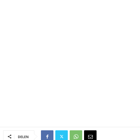
DELEN