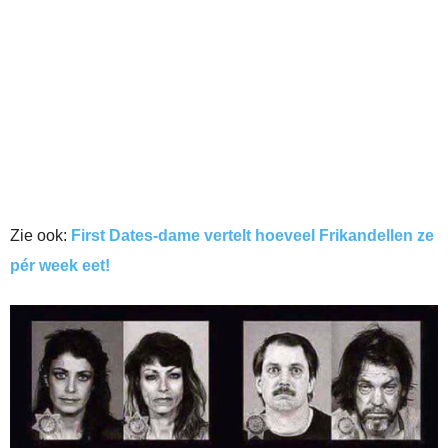
Zie ook:
First Dates-dame vertelt hoeveel Frikandellen ze
pér week eet!