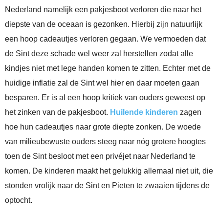
Nederland namelijk een pakjesboot verloren die naar het
diepste van de oceaan is gezonken. Hierbij zijn natuurlijk
een hoop cadeautjes verloren gegaan. We vermoeden dat
de Sint deze schade wel weer zal herstellen zodat alle
kindjes niet met lege handen komen te zitten. Echter met de
huidige inflatie zal de Sint wel hier en daar moeten gaan
besparen. Er is al een hoop kritiek van ouders geweest op
het zinken van de pakjesboot.
Huilende kinderen
zagen
hoe hun cadeautjes naar grote diepte zonken. De woede
van milieubewuste ouders steeg naar nóg grotere hoogtes
toen de Sint besloot met een privéjet naar Nederland te
komen. De kinderen maakt het gelukkig allemaal niet uit, die
stonden vrolijk naar de Sint en Pieten te zwaaien tijdens de
optocht.