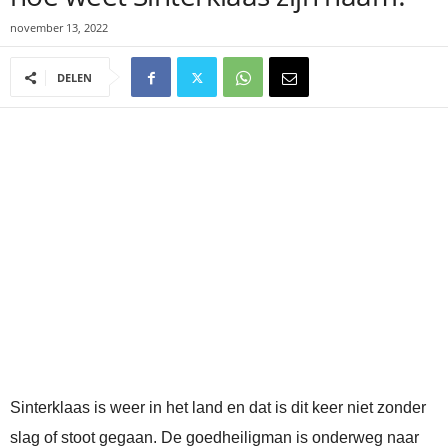
november 13, 2022
DELEN
Sinterklaas is weer in het land en dat is dit keer niet zonder
slag of stoot gegaan. De goedheiligman is onderweg naar