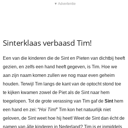
▼ Advertentie
Sinterklaas verbaasd Tim!
Een van die kinderen die de Sint en Pieten van dichtbij heeft
gezien, en zelfs een hand heeft gegeven, is Tim. Hoe we
aan zijn naam komen zullen we nog maar even geheim
houden. Terwijl Tim langs de kant van de optocht stond toe
te kijken kwamen zowel de Piet als de Sint naar hem
toegelopen. Tot de grote verassing van Tim gaf de
Sint
hem
een hand en zei: “
Hoi Tim!
” Tim kon het natuurlijk niet
geloven, de Sint weet hoe hij heet! Weet de Sint dan écht de
namen van álle kinderen in Nederland? Tim is er inmiddels