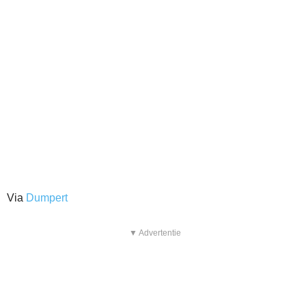
Via
Dumpert
▼ Advertentie