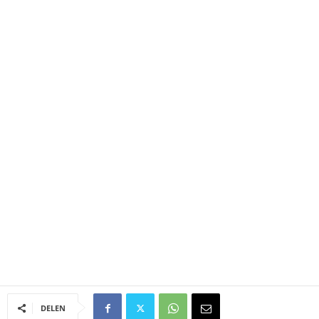
DELEN