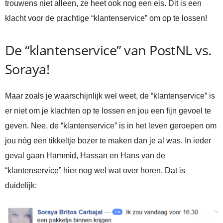
trouwens niet alleen, ze heet ook nog een eis. Dit is een
klacht voor de prachtige “klantenservice” om op te lossen!
De “klantenservice” van PostNL vs.
Soraya!
Maar zoals je waarschijnlijk wel weet, de “klantenservice” is
er niet om je klachten op te lossen en jou een fijn gevoel te
geven. Nee, de “klantenservice” is in het leven geroepen om
jou nóg een tikkeltje bozer te maken dan je al was. In ieder
geval gaan Hammid, Hassan en Hans van de
“klantenservice” hier nog wel wat over horen. Dat is
duidelijk: