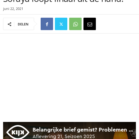
juni 22, 2021
DELEN