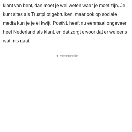
klant van bent, dan moet je wel weten waar je moet zijn. Je
kunt sites als Trustpilot gebruiken, maar ook op sociale
media kun je je ei kwijt. PostNL heeft nu eenmaal ongeveer
heel Nederland als klant, en dat zorgt ervoor dat er weleens
wat mis gaat.
▼ Advertentie