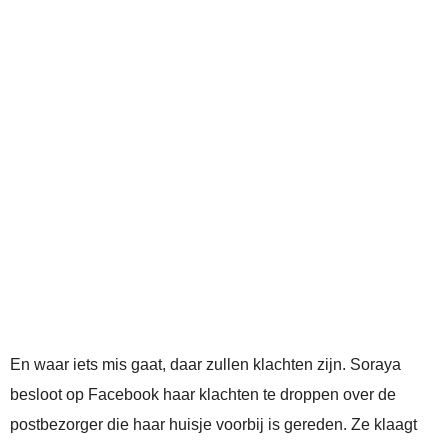
En waar iets mis gaat, daar zullen klachten zijn. Soraya
besloot op Facebook haar klachten te droppen over de
postbezorger die haar huisje voorbij is gereden. Ze klaagt