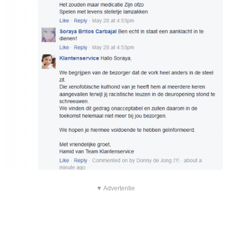
▼ Advertentie