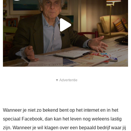
▼ Advertentie
Wanneer je niet zo bekend bent op het internet en in het
speciaal Facebook, dan kan het leven nog weleens lastig
zijn. Wanneer je wil klagen over een bepaald bedrijf waar jij