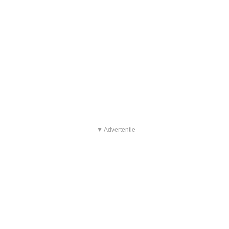
▼ Advertentie