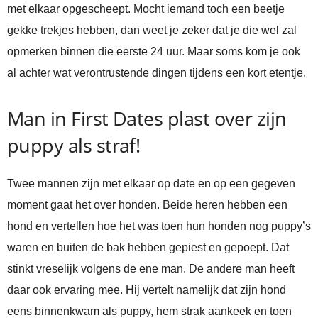
met elkaar opgescheept. Mocht iemand toch een beetje
gekke trekjes hebben, dan weet je zeker dat je die wel zal
opmerken binnen die eerste 24 uur. Maar soms kom je ook
al achter wat verontrustende dingen tijdens een kort etentje.
Man in First Dates plast over zijn
puppy als straf!
Twee mannen zijn met elkaar op date en op een gegeven
moment gaat het over honden. Beide heren hebben een
hond en vertellen hoe het was toen hun honden nog puppy’s
waren en buiten de bak hebben gepiest en gepoept. Dat
stinkt vreselijk volgens de ene man. De andere man heeft
daar ook ervaring mee. Hij vertelt namelijk dat zijn hond
eens binnenkwam als puppy, hem strak aankeek en toen