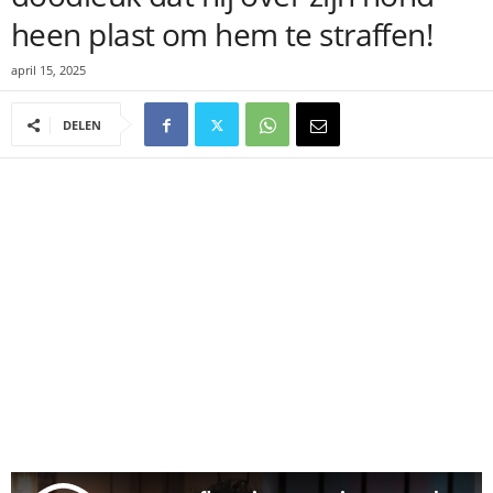
heen plast om hem te straffen!
april 15, 2025
DELEN