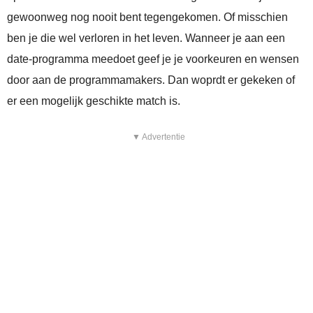
gewoonweg nog nooit bent tegengekomen. Of misschien
ben je die wel verloren in het leven. Wanneer je aan een
date-programma meedoet geef je je voorkeuren en wensen
door aan de programmamakers. Dan woprdt er gekeken of
er een mogelijk geschikte match is.
▼ Advertentie