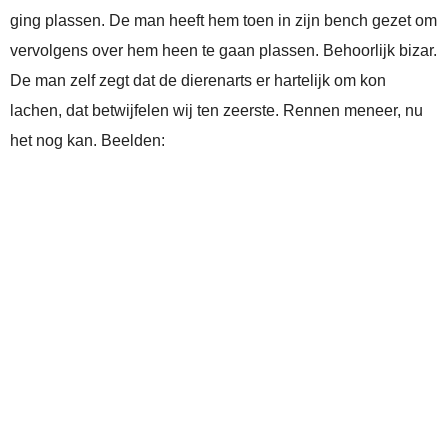
ging plassen. De man heeft hem toen in zijn bench gezet om
vervolgens over hem heen te gaan plassen. Behoorlijk bizar.
De man zelf zegt dat de dierenarts er hartelijk om kon
lachen, dat betwijfelen wij ten zeerste. Rennen meneer, nu
het nog kan. Beelden: