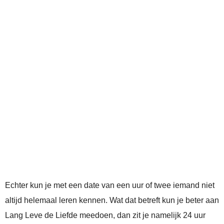
Echter kun je met een date van een uur of twee iemand niet
altijd helemaal leren kennen. Wat dat betreft kun je beter aan
Lang Leve de Liefde meedoen, dan zit je namelijk 24 uur