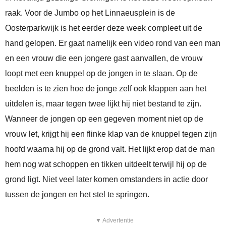
raak. Voor de Jumbo op het Linnaeusplein is de
Oosterparkwijk is het eerder deze week compleet uit de
hand gelopen. Er gaat namelijk een video rond van een man
en een vrouw die een jongere gast aanvallen, de vrouw
loopt met een knuppel op de jongen in te slaan. Op de
beelden is te zien hoe de jonge zelf ook klappen aan het
uitdelen is, maar tegen twee lijkt hij niet bestand te zijn.
Wanneer de jongen op een gegeven moment niet op de
vrouw let, krijgt hij een flinke klap van de knuppel tegen zijn
hoofd waarna hij op de grond valt. Het lijkt erop dat de man
hem nog wat schoppen en tikken uitdeelt terwijl hij op de
grond ligt. Niet veel later komen omstanders in actie door
tussen de jongen en het stel te springen.
▼ Advertentie