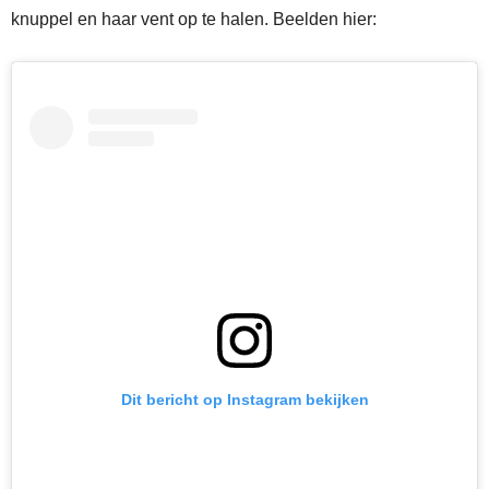
knuppel en haar vent op te halen. Beelden hier:
Dit bericht op Instagram bekijken