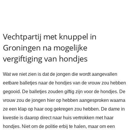
Vechtpartij met knuppel in
Groningen na mogelijke
vergiftiging van hondjes
Wat we niet zien is dat de jongen die wordt aangevallen
eetbare balletjes naar de hondjes van de vrouw zou hebben
gegooid. De balletjes zouden giftig zijn voor de hondjes. De
vrouw zou de jongen hier op hebben aangesproken waarna
ze een klap op haar oog gekregen zou hebben. De dame in
kwestie is daarop direct naar huis vertrokken met haar
hondjes. Niet om de politie erbij te halen, maar om een