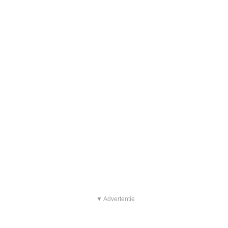
▼ Advertentie