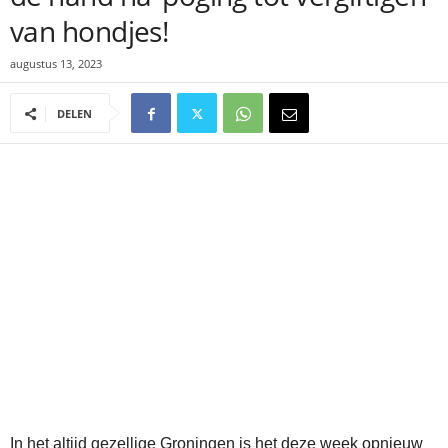
van hondjes!
augustus 13, 2023
DELEN
In het altijd gezellige Groningen is het deze week opnieuw