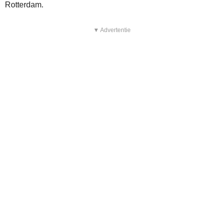
Rotterdam.
▼ Advertentie