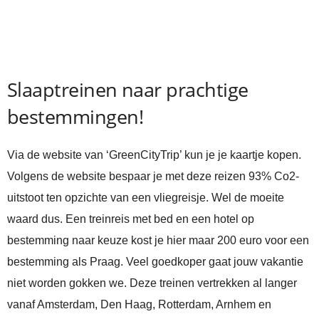
Slaaptreinen naar prachtige
bestemmingen!
Via de website van ‘GreenCityTrip’ kun je je kaartje kopen.
Volgens de website bespaar je met deze reizen 93% Co2-
uitstoot ten opzichte van een vliegreisje. Wel de moeite
waard dus. Een treinreis met bed en een hotel op
bestemming naar keuze kost je hier maar 200 euro voor een
bestemming als Praag. Veel goedkoper gaat jouw vakantie
niet worden gokken we. Deze treinen vertrekken al langer
vanaf Amsterdam, Den Haag, Rotterdam, Arnhem en