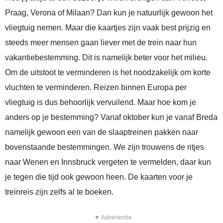
Praag, Verona of Milaan? Dan kun je natuurlijk gewoon het
vliegtuig nemen. Maar die kaartjes zijn vaak best prijzig en
steeds meer mensen gaan liever met de trein naar hun
vakantiebestemming. Dit is namelijk beter voor het milieu.
Om de uitstoot te verminderen is het noodzakelijk om korte
vluchten te verminderen. Reizen binnen Europa per
vliegtuig is dus behoorlijk vervuilend. Maar hoe kom je
anders op je bestemming? Vanaf oktober kun je vanaf Breda
namelijk gewoon een van de slaaptreinen pakken naar
bovenstaande bestemmingen. We zijn trouwens de ritjes
naar Wenen en Innsbruck vergeten te vermelden, daar kun
je tegen die tijd ook gewoon heen. De kaarten voor je
treinreis zijn zelfs al te boeken.
▼ Advertentie