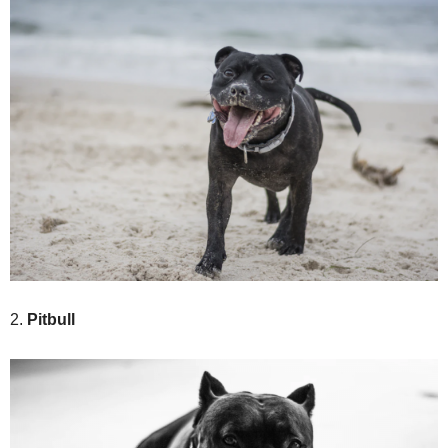
2.
Pitbull