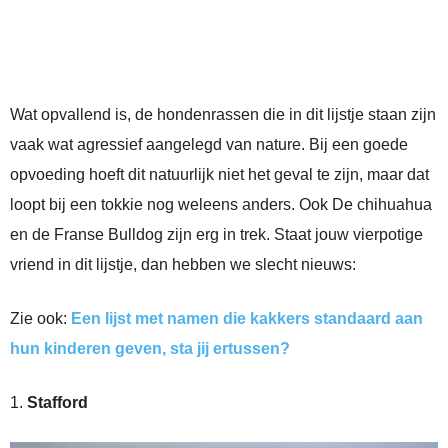
Wat opvallend is, de hondenrassen die in dit lijstje staan zijn
vaak wat agressief aangelegd van nature. Bij een goede
opvoeding hoeft dit natuurlijk niet het geval te zijn, maar dat
loopt bij een tokkie nog weleens anders. Ook De chihuahua
en de Franse Bulldog zijn erg in trek. Staat jouw vierpotige
vriend in dit lijstje, dan hebben we slecht nieuws:
Zie ook:
Een lijst met namen die kakkers standaard aan
hun kinderen geven, sta jij ertussen?
1.
Stafford