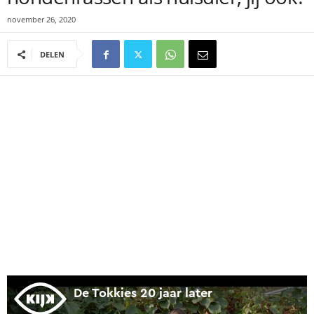
november 26, 2020
DELEN