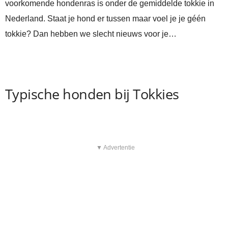
voorkomende hondenras is onder de gemiddelde tokkie in
Nederland. Staat je hond er tussen maar voel je je géén
tokkie? Dan hebben we slecht nieuws voor je…
Typische honden bij Tokkies
▼ Advertentie