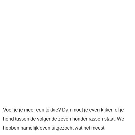
Voel je je meer een tokkie? Dan moet je even kijken of je
hond tussen de volgende zeven hondenrassen staat. We
hebben namelijk even uitgezocht wat het meest