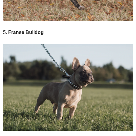
5.
Franse Bulldog