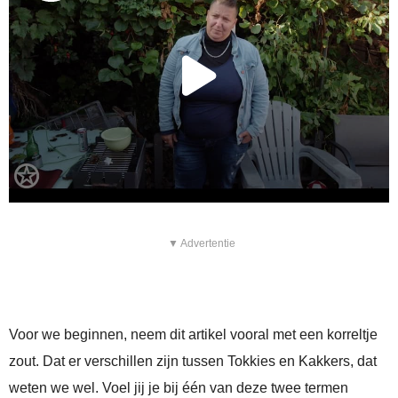
▼ Advertentie
Voor we beginnen, neem dit artikel vooral met een korreltje
zout. Dat er verschillen zijn tussen Tokkies en Kakkers, dat
weten we wel. Voel jij je bij één van deze twee termen