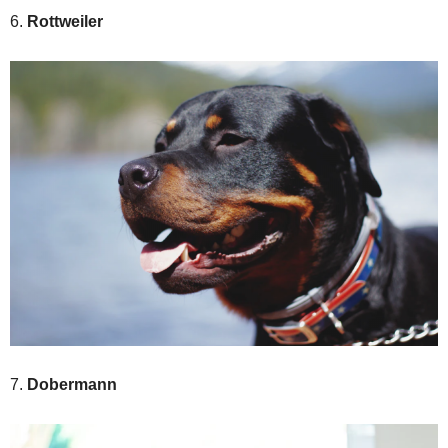
6.
Rottweiler
7.
Dobermann