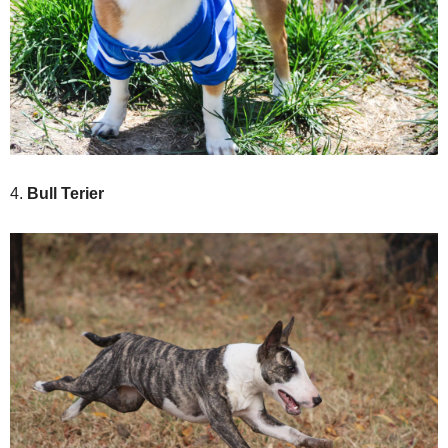
4.
Bull Terier