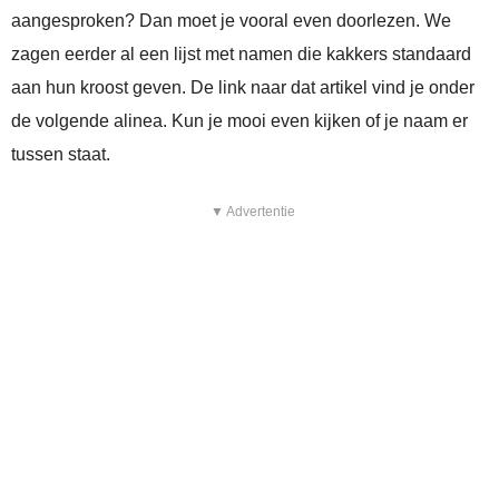
aangesproken? Dan moet je vooral even doorlezen. We
zagen eerder al een lijst met namen die kakkers standaard
aan hun kroost geven. De link naar dat artikel vind je onder
de volgende alinea. Kun je mooi even kijken of je naam er
tussen staat.
▼ Advertentie