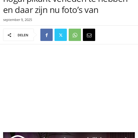
en daar zijn nu foto’s van
september 9, 2025
DELEN