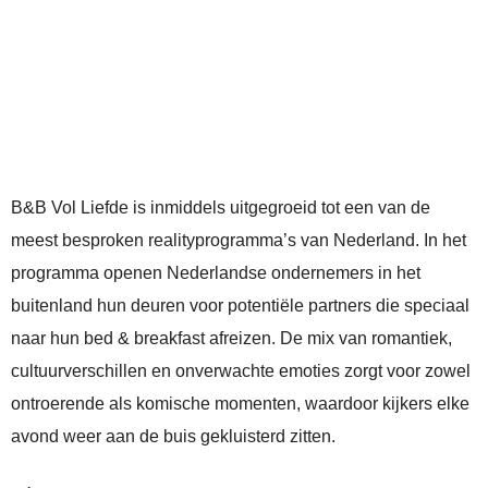
B&B Vol Liefde is inmiddels uitgegroeid tot een van de
meest besproken realityprogramma’s van Nederland. In het
programma openen Nederlandse ondernemers in het
buitenland hun deuren voor potentiële partners die speciaal
naar hun bed & breakfast afreizen. De mix van romantiek,
cultuurverschillen en onverwachte emoties zorgt voor zowel
ontroerende als komische momenten, waardoor kijkers elke
avond weer aan de buis gekluisterd zitten.