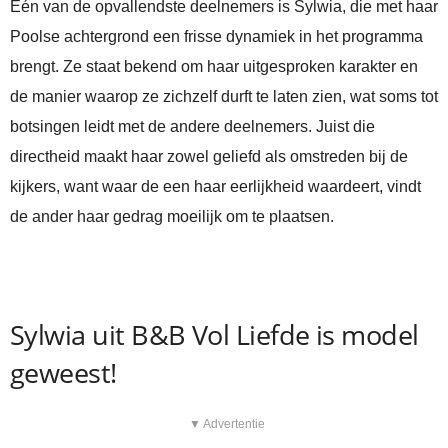
Eén van de opvallendste deelnemers is Sylwia, die met haar
Poolse achtergrond een frisse dynamiek in het programma
brengt. Ze staat bekend om haar uitgesproken karakter en
de manier waarop ze zichzelf durft te laten zien, wat soms tot
botsingen leidt met de andere deelnemers. Juist die
directheid maakt haar zowel geliefd als omstreden bij de
kijkers, want waar de een haar eerlijkheid waardeert, vindt
de ander haar gedrag moeilijk om te plaatsen.
Sylwia uit B&B Vol Liefde is model
geweest!
▼ Advertentie