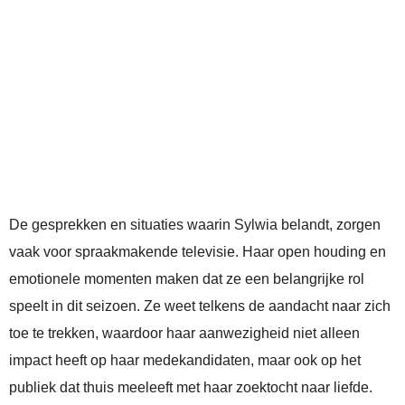
De gesprekken en situaties waarin Sylwia belandt, zorgen
vaak voor spraakmakende televisie. Haar open houding en
emotionele momenten maken dat ze een belangrijke rol
speelt in dit seizoen. Ze weet telkens de aandacht naar zich
toe te trekken, waardoor haar aanwezigheid niet alleen
impact heeft op haar medekandidaten, maar ook op het
publiek dat thuis meeleeft met haar zoektocht naar liefde.