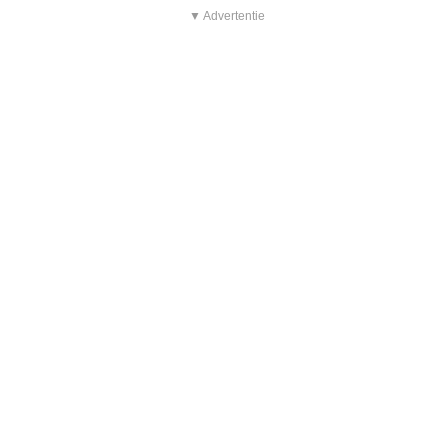
▼ Advertentie