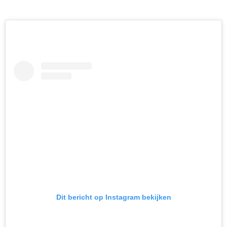
Dit bericht op Instagram bekijken