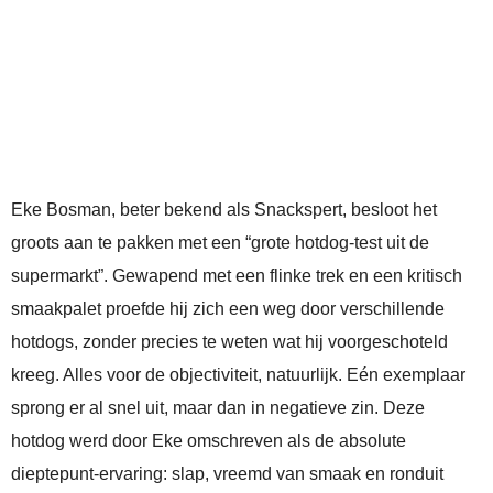
Eke Bosman, beter bekend als Snackspert, besloot het
groots aan te pakken met een “grote hotdog-test uit de
supermarkt”. Gewapend met een flinke trek en een kritisch
smaakpalet proefde hij zich een weg door verschillende
hotdogs, zonder precies te weten wat hij voorgeschoteld
kreeg. Alles voor de objectiviteit, natuurlijk. Eén exemplaar
sprong er al snel uit, maar dan in negatieve zin. Deze
hotdog werd door Eke omschreven als de absolute
dieptepunt-ervaring: slap, vreemd van smaak en ronduit