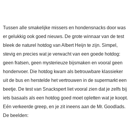
Tussen alle smakelijke missers en hondensnacks door was
er gelukkig ook goed nieuws. De grote winnaar van de test
bleek de naturel hotdog van Albert Heijn te zijn. Simpel,
stevig en precies wat je verwacht van een goede hotdog:
geen fratsen, geen mysterieuze bijsmaken en vooral geen
hondenvoer. Die hotdog kwam als betrouwbare klassieker
uit de bus en herstelde het vertrouwen in de supermarkt een
beetje. De test van Snackspert liet vooral zien dat je zelfs bij
iets basaals als een hotdog goed moet opletten wat je koopt.
Eén verkeerde greep, en je zit ineens aan de Mr. Goodlads.
De beelden: