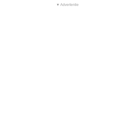
▼ Advertentie