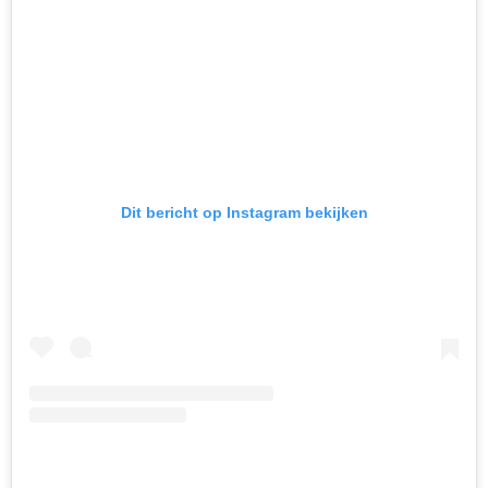
Dit bericht op Instagram bekijken