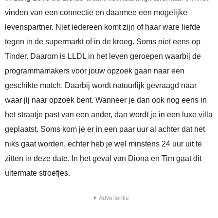
vinden van een connectie en daarmee een mogelijke
levenspartner. Niet iedereen komt zijn of haar ware liefde
tegen in de supermarkt of in de kroeg. Soms niet eens op
Tinder. Daarom is LLDL in het leven geroepen waarbij de
programmamakers voor jouw opzoek gaan naar een
geschikte match. Daarbij wordt natuurlijk gevraagd naar
waar jij naar opzoek bent. Wanneer je dan ook nog eens in
het straatje past van een ander, dan wordt je in een luxe villa
geplaatst. Soms kom je er in een paar uur al achter dat het
niks gaat worden, echter heb je wel minstens 24 uur uit te
zitten in deze date. In het geval van Diona en Tim gaat dit
uitermate stroefjes.
▼ Advertentie