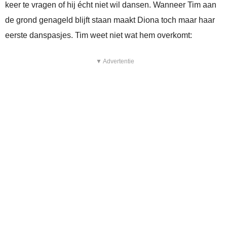
keer te vragen of hij écht niet wil dansen. Wanneer Tim aan
de grond genageld blijft staan maakt Diona toch maar haar
eerste danspasjes. Tim weet niet wat hem overkomt:
▼ Advertentie