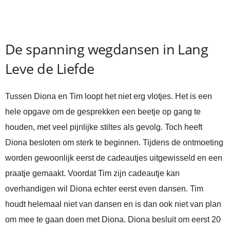
De spanning wegdansen in Lang
Leve de Liefde
Tussen Diona en Tim loopt het niet erg vlotjes. Het is een
hele opgave om de gesprekken een beetje op gang te
houden, met veel pijnlijke stiltes als gevolg. Toch heeft
Diona besloten om sterk te beginnen. Tijdens de ontmoeting
worden gewoonlijk eerst de cadeautjes uitgewisseld en een
praatje gemaakt. Voordat Tim zijn cadeautje kan
overhandigen wil Diona echter eerst even dansen. Tim
houdt helemaal niet van dansen en is dan ook niet van plan
om mee te gaan doen met Diona. Diona besluit om eerst 20