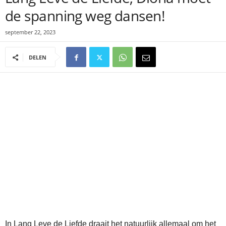
de spanning weg dansen!
september 22, 2023
DELEN
In Lang Leve de Liefde draait het natuurlijk allemaal om het