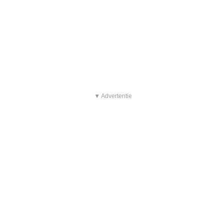
▼ Advertentie