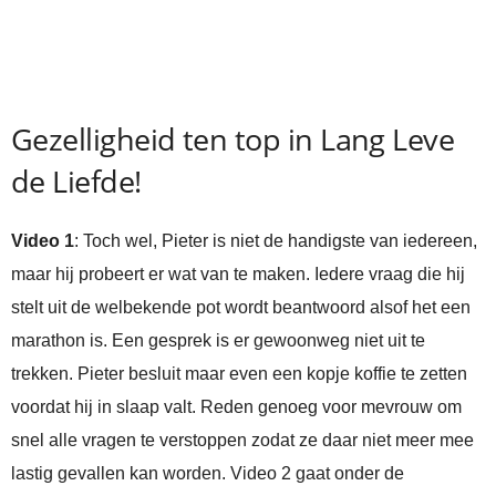
Gezelligheid ten top in Lang Leve
de Liefde!
Video 1
: Toch wel, Pieter is niet de handigste van iedereen,
maar hij probeert er wat van te maken. Iedere vraag die hij
stelt uit de welbekende pot wordt beantwoord alsof het een
marathon is. Een gesprek is er gewoonweg niet uit te
trekken. Pieter besluit maar even een kopje koffie te zetten
voordat hij in slaap valt. Reden genoeg voor mevrouw om
snel alle vragen te verstoppen zodat ze daar niet meer mee
lastig gevallen kan worden. Video 2 gaat onder de