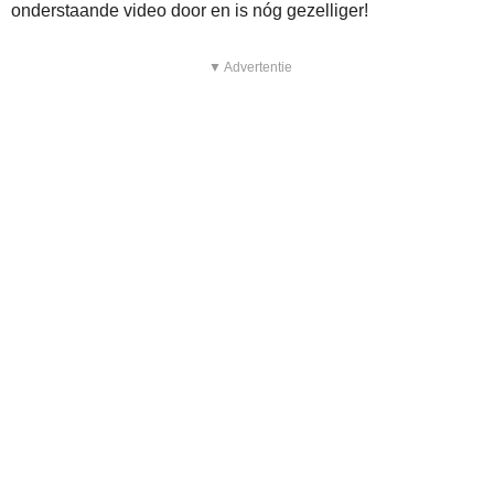
onderstaande video door en is nóg gezelliger!
▼ Advertentie