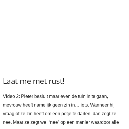
Laat me met rust!
Video 2: Pieter besluit maar even de tuin in te gaan,
mevrouw heeft namelijk geen zin in… iets. Wanneer hij
vraag of ze zin heeft om een potje te darten, dan zegt ze
nee. Maar ze zegt wel “nee” op een manier waardoor alle