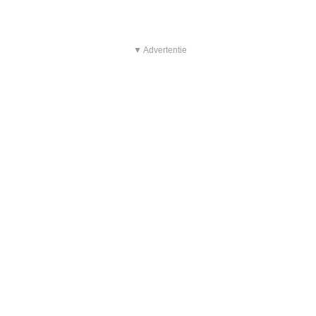
▼ Advertentie