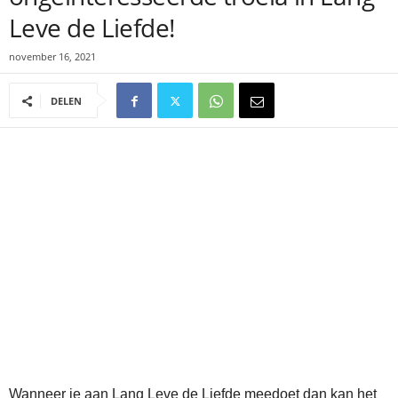
Leve de Liefde!
november 16, 2021
DELEN
Wanneer je aan Lang Leve de Liefde meedoet dan kan het