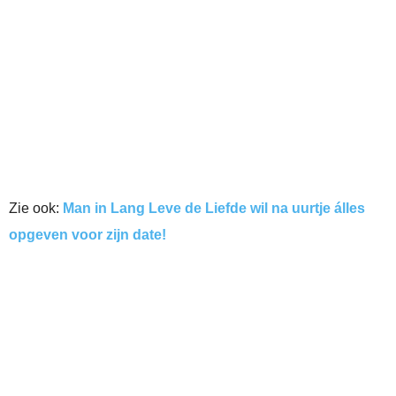
Zie ook:
Man in Lang Leve de Liefde wil na uurtje álles
opgeven voor zijn date!