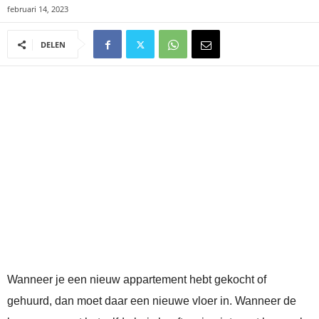
februari 14, 2023
DELEN
Wanneer je een nieuw appartement hebt gekocht of
gehuurd, dan moet daar een nieuwe vloer in. Wanneer de