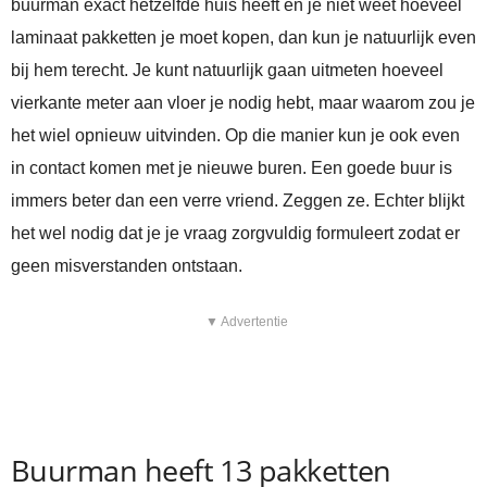
buurman exact hetzelfde huis heeft en je niet weet hoeveel
laminaat pakketten je moet kopen, dan kun je natuurlijk even
bij hem terecht. Je kunt natuurlijk gaan uitmeten hoeveel
vierkante meter aan vloer je nodig hebt, maar waarom zou je
het wiel opnieuw uitvinden. Op die manier kun je ook even
in contact komen met je nieuwe buren. Een goede buur is
immers beter dan een verre vriend. Zeggen ze. Echter blijkt
het wel nodig dat je je vraag zorgvuldig formuleert zodat er
geen misverstanden ontstaan.
▼ Advertentie
Buurman heeft 13 pakketten