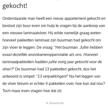
gekocht!
Onderstaande man heeft een nieuw appartement gekocht en
besloot zijn buur even om hulp te vragen bij de aankoop van
een nieuwe laminaatvloer. Hij wilde namelijk graag weten
hoeveel pakketten laminaat zijn buurman had gekocht om
zijn vloer te leggen. De vraag: “
Het buurman. Jullie hebben
exaxt dezelfde woonkameroppervlakte als ons. Hoeveel
laminaatpakketten hadden jullie vorig jaar gekocht voor de
vloer?
” De buurman had 13 pakketten gekocht, dus het
antwoord is simpel: “
13 verpakkingen!
” Na het leggen van
de vloer bleven er echter 4 pakketten over, hoe kan dat nou?
Toch maar even vragen hoe dat zit:
▼ Advertentie