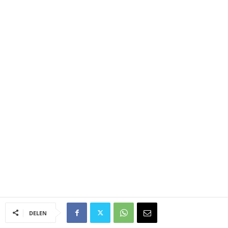
DELEN