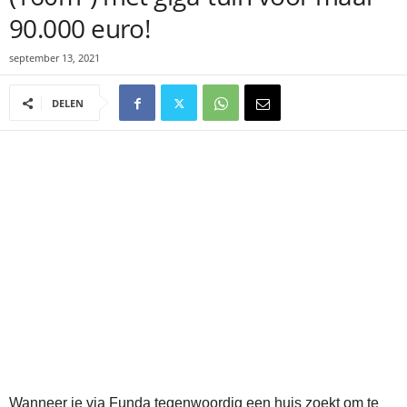
90.000 euro!
september 13, 2021
DELEN
Wanneer je via Funda tegenwoordig een huis zoekt om te