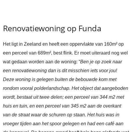
Renovatiewoning op Funda
Het ligt in Zeeland en heeft een oppervlakte van 160m² op
een perceel van 689m², best flink. Er moet uiteraard nog wel
wat gedaan worden aan de woning: “
Ben je op zoek naar
een renovatiewoning dan is dit misschien iets voor jou!
Deze woning is gelegen buiten de bebouwde kom met
rondom vooral polderlandschap. Het object dat aangeboden
wordt, bestaat uit twee delen; een perceel van 344 m2 met
huis en tuin, en een perceel van 345 m2 aan de overkant
van de straat waar de schuren op staan. Het huis was in
vroeger tijden aan het spoor gelegen en had een café aan