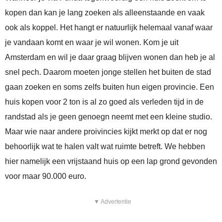
kopen dan kan je lang zoeken als alleenstaande en vaak
ook als koppel. Het hangt er natuurlijk helemaal vanaf waar
je vandaan komt en waar je wil wonen. Kom je uit
Amsterdam en wil je daar graag blijven wonen dan heb je al
snel pech. Daarom moeten jonge stellen het buiten de stad
gaan zoeken en soms zelfs buiten hun eigen provincie. Een
huis kopen voor 2 ton is al zo goed als verleden tijd in de
randstad als je geen genoegn neemt met een kleine studio.
Maar wie naar andere proivincies kijkt merkt op dat er nog
behoorlijk wat te halen valt wat ruimte betreft. We hebben
hier namelijk een vrijstaand huis op een lap grond gevonden
voor maar 90.000 euro.
▼ Advertentie