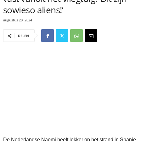
sowieso aliens!’
augustus 20, 2024
DELEN
De Nederlandse Naomi heeft lekker op het strand in Spanje