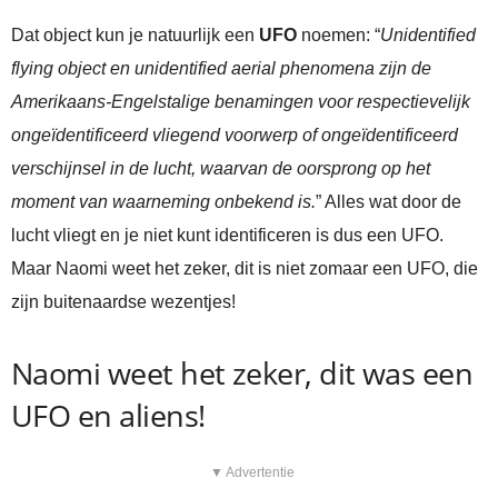
Dat object kun je natuurlijk een
UFO
noemen: “
Unidentified
flying object en unidentified aerial phenomena zijn de
Amerikaans-Engelstalige benamingen voor respectievelijk
ongeïdentificeerd vliegend voorwerp of ongeïdentificeerd
verschijnsel in de lucht, waarvan de oorsprong op het
moment van waarneming onbekend is.
” Alles wat door de
lucht vliegt en je niet kunt identificeren is dus een UFO.
Maar Naomi weet het zeker, dit is niet zomaar een UFO, die
zijn buitenaardse wezentjes!
Naomi weet het zeker, dit was een
UFO en aliens!
▼ Advertentie