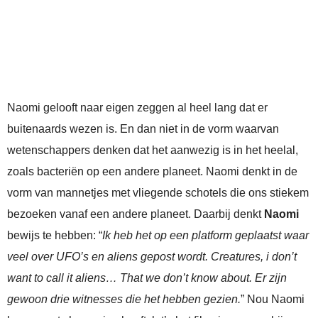
Naomi gelooft naar eigen zeggen al heel lang dat er
buitenaards wezen is. En dan niet in de vorm waarvan
wetenschappers denken dat het aanwezig is in het heelal,
zoals bacteriën op een andere planeet. Naomi denkt in de
vorm van mannetjes met vliegende schotels die ons stiekem
bezoeken vanaf een andere planeet. Daarbij denkt
Naomi
bewijs te hebben: “
Ik heb het op een platform geplaatst waar
veel over UFO’s en aliens gepost wordt. Creatures, i don’t
want to call it aliens… That we don’t know about. Er zijn
gewoon drie witnesses die het hebben gezien.
” Nou Naomi