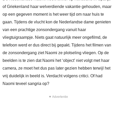
of Griekenland haar welverdiende vakantie gehouden, maar
op een gegeven moment is het weer tijd om naar huis te
gaan. Tijdens de vlucht kon de Nederlandse dame genieten
van een prachtige zonsondergang vanuit haar
vliegtuigraampje. Niets gaat natuurlijk meer ongefilmd, de
telefoon werd er dus direct bij gepakt. Tijdens het filmen van
de zonsondergang ziet Naomi ze plotseling vliegen. Op de
beelden is te zien dat Naomi het ‘object’ niet volgt met haar
camera, ze moet het dus pas later gezien hebben terwijl het
vrij duidelijk in beeld is. Verdacht volgens critici. Of had
Naomi teveel sangria op?
▼ Advertentie