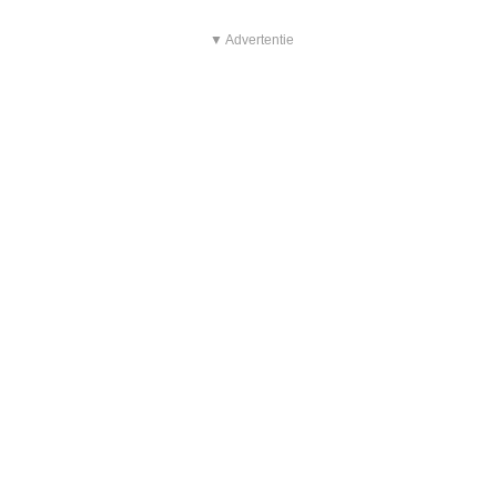
▼ Advertentie