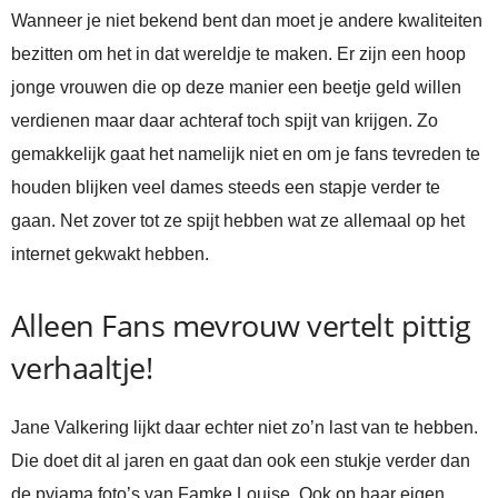
Wanneer je niet bekend bent dan moet je andere kwaliteiten
bezitten om het in dat wereldje te maken. Er zijn een hoop
jonge vrouwen die op deze manier een beetje geld willen
verdienen maar daar achteraf toch spijt van krijgen. Zo
gemakkelijk gaat het namelijk niet en om je fans tevreden te
houden blijken veel dames steeds een stapje verder te
gaan. Net zover tot ze spijt hebben wat ze allemaal op het
internet gekwakt hebben.
Alleen Fans mevrouw vertelt pittig
verhaaltje!
Jane Valkering lijkt daar echter niet zo’n last van te hebben.
Die doet dit al jaren en gaat dan ook een stukje verder dan
de pyjama foto’s van Famke Louise. Ook op haar eigen