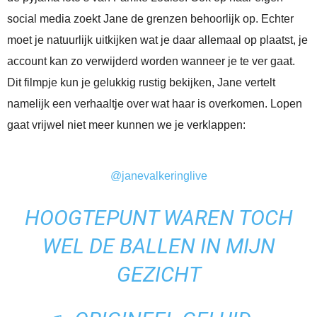
social media zoekt Jane de grenzen behoorlijk op. Echter
moet je natuurlijk uitkijken wat je daar allemaal op plaatst, je
account kan zo verwijderd worden wanneer je te ver gaat.
Dit filmpje kun je gelukkig rustig bekijken, Jane vertelt
namelijk een verhaaltje over wat haar is overkomen. Lopen
gaat vrijwel niet meer kunnen we je verklappen:
@janevalkeringlive
HOOGTEPUNT WAREN TOCH
WEL DE BALLEN IN MIJN
GEZICHT