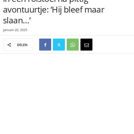
avontuurtje: ‘Hij bleef maar
slaan…’
januari 20, 2025
DELEN