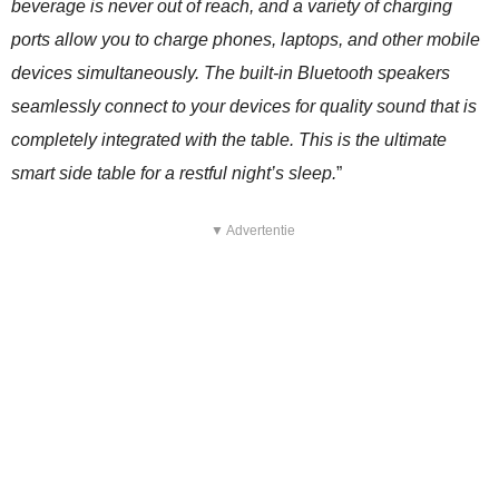
beverage is never out of reach, and a variety of charging
ports allow you to charge phones, laptops, and other mobile
devices simultaneously. The built-in Bluetooth speakers
seamlessly connect to your devices for quality sound that is
completely integrated with the table. This is the ultimate
smart side table for a restful night’s sleep.
”
▼ Advertentie