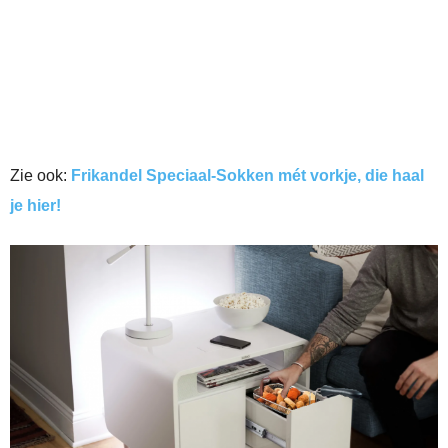
Zie ook:
Frikandel Speciaal-Sokken mét vorkje, die haal
je hier!