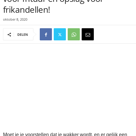
frikandellen!
oktober 8, 2020
DELEN
Moet je je voorstellen dat je wakker wordt, en er gelijk een