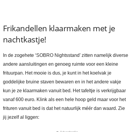
Frikandellen klaarmaken met je
nachtkastje!
In de zogehete ‘SOBRO Nightsstand’ zitten namelijk diverse
andere aansluitingen en genoeg ruimte voor een kleine
frituurpan. Het mooie is dus, je kunt in het koelvak je
goddelijke bruine staven bewaren en in het andere vakje
kun je ze klaarmaken vanuit bed. Het tafeltje is verkrijgbaar
vanaf 600 euro. Klink als een hele hoop geld maar voor het
frituren vanuit bed is dat het natuurlijk méér dan waard. Zie
jij jezelf al liggen: