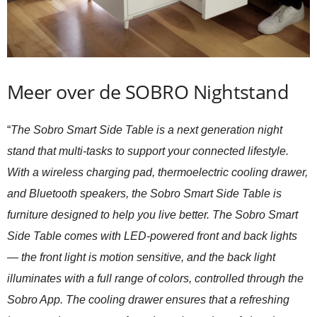
Meer over de SOBRO Nightstand
“
The Sobro Smart Side Table is a next generation night
stand that multi-tasks to support your connected lifestyle.
With a wireless charging pad, thermoelectric cooling drawer,
and Bluetooth speakers, the Sobro Smart Side Table is
furniture designed to help you live better. The Sobro Smart
Side Table comes with LED-powered front and back lights
— the front light is motion sensitive, and the back light
illuminates with a full range of colors, controlled through the
Sobro App. The cooling drawer ensures that a refreshing