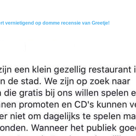
rt vernietigend op domme recensie van Greetje!