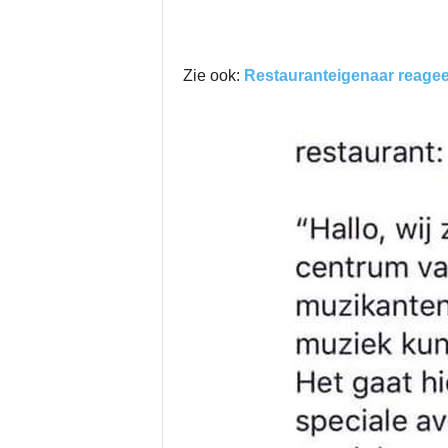
Zie ook:
Restauranteigenaar reagee