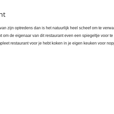
nt
an zijn optredens dan is het natuurlijk heel scheef om te verwac
 om de eigenaar van dit restaurant even een spiegeltje voor te
pleet restaurant voor je hebt koken in je eigen keuken voor nop