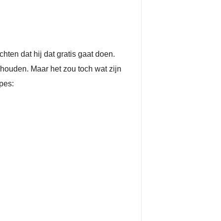
hten dat hij dat gratis gaat doen.
 houden. Maar het zou toch wat zijn
pes: