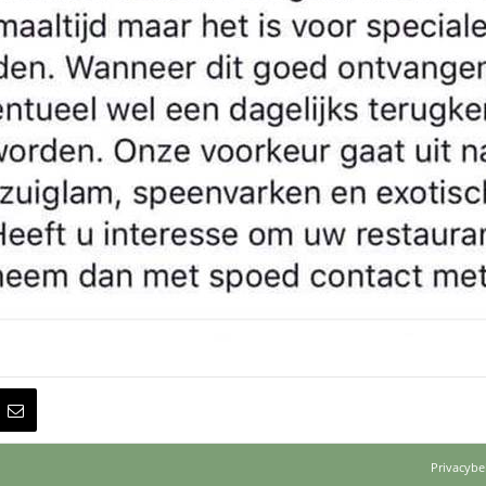
Privacybe