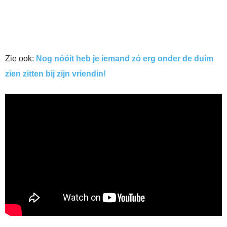
Zie ook:
Nog nóóit heb je iemand zó erg onder de duim
zien zitten bij zijn vriendin!