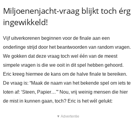
Miljoenenjacht-vraag blijkt toch érg
ingewikkeld!
Vijf uitverkorenen beginnen voor de finale aan een
onderlinge strijd door het beantwoorden van random vragen.
We gokken dat deze vraag toch wel één van de meest
simpele vragen is die we ooit in dit spel hebben gehoord.
Eric kreeg hiermee de kans om de halve finale te bereiken.
De vraag is: “Maak de naam van het bekende spel om iets te
loten af: ‘Steen, Papier…'” Nou, vrij weinig mensen die hier
de mist in kunnen gaan, toch? Eric is het wél gelukt:
▼ Advertentie