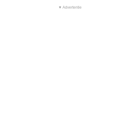
▼ Advertentie