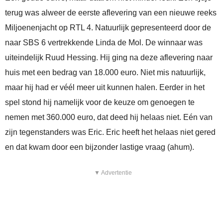
terug was alweer de eerste aflevering van een nieuwe reeks
Miljoenenjacht op RTL 4. Natuurlijk gepresenteerd door de
naar SBS 6 vertrekkende Linda de Mol. De winnaar was
uiteindelijk Ruud Hessing. Hij ging na deze aflevering naar
huis met een bedrag van 18.000 euro. Niet mis natuurlijk,
maar hij had er véél meer uit kunnen halen. Eerder in het
spel stond hij namelijk voor de keuze om genoegen te
nemen met 360.000 euro, dat deed hij helaas niet. Eén van
zijn tegenstanders was Eric. Eric heeft het helaas niet gered
en dat kwam door een bijzonder lastige vraag (ahum).
▼ Advertentie