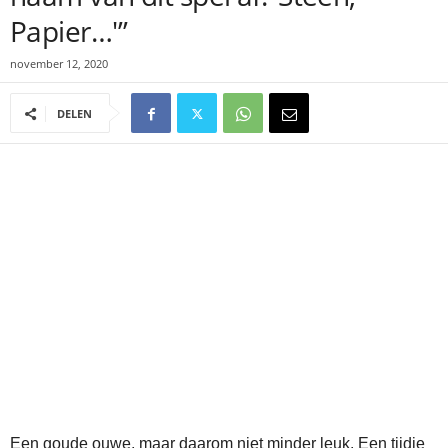
Papier…'”
november 12, 2020
DELEN
Een goude ouwe, maar daarom niet minder leuk. Een tijdje