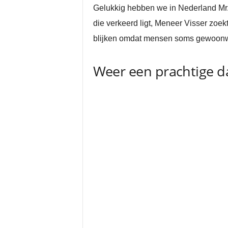
Gelukkig hebben we in Nederland Mr. 
die verkeerd ligt, Meneer Visser zoekt 
blijken omdat mensen soms gewoonwe
Weer een prachtige da