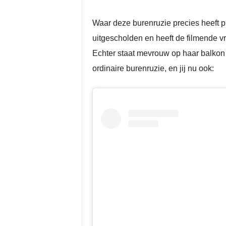
Waar deze burenruzie precies heeft p
uitgescholden en heeft de filmende 
Echter staat mevrouw op haar balkon 
ordinaire burenruzie, en jij nu ook: