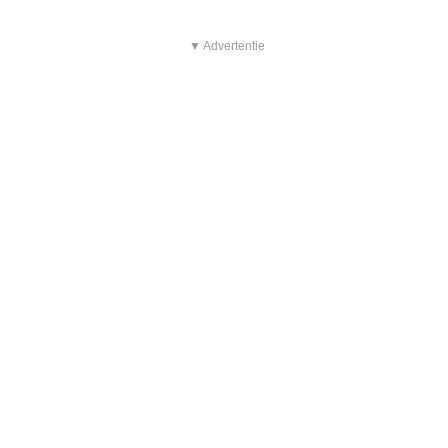
▼ Advertentie