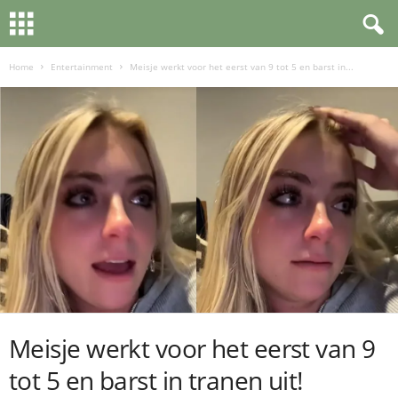
Home
Entertainment
Meisje werkt voor het eerst van 9 tot 5 en barst in...
Meisje werkt voor het eerst van 9
tot 5 en barst in tranen uit!