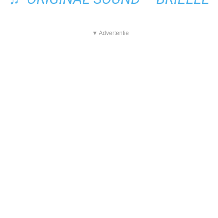
▼ Advertentie