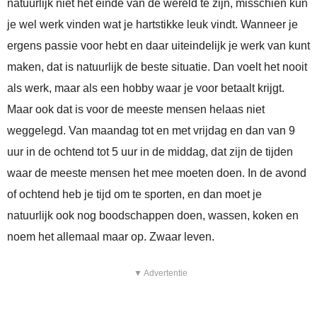
natuurlijk niet het einde van de wereld te zijn, misschien kun
je wel werk vinden wat je hartstikke leuk vindt. Wanneer je
ergens passie voor hebt en daar uiteindelijk je werk van kunt
maken, dat is natuurlijk de beste situatie. Dan voelt het nooit
als werk, maar als een hobby waar je voor betaalt krijgt.
Maar ook dat is voor de meeste mensen helaas niet
weggelegd. Van maandag tot en met vrijdag en dan van 9
uur in de ochtend tot 5 uur in de middag, dat zijn de tijden
waar de meeste mensen het mee moeten doen. In de avond
of ochtend heb je tijd om te sporten, en dan moet je
natuurlijk ook nog boodschappen doen, wassen, koken en
noem het allemaal maar op. Zwaar leven.
▼ Advertentie