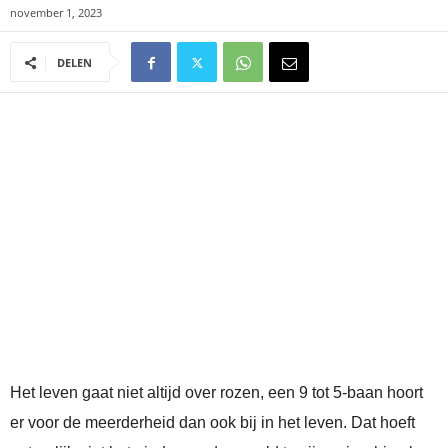
november 1, 2023
DELEN
Het leven gaat niet altijd over rozen, een 9 tot 5-baan hoort
er voor de meerderheid dan ook bij in het leven. Dat hoeft