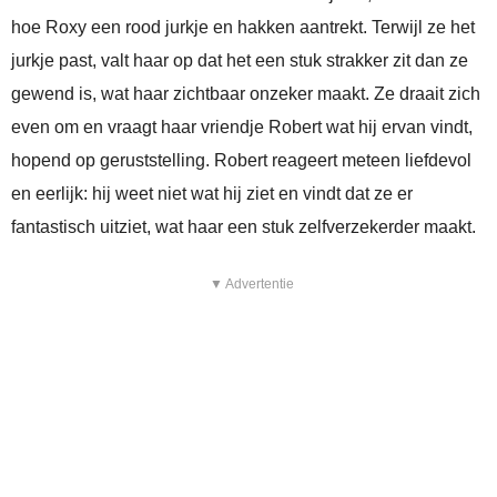
hoe Roxy een rood jurkje en hakken aantrekt. Terwijl ze het
jurkje past, valt haar op dat het een stuk strakker zit dan ze
gewend is, wat haar zichtbaar onzeker maakt. Ze draait zich
even om en vraagt haar vriendje Robert wat hij ervan vindt,
hopend op geruststelling. Robert reageert meteen liefdevol
en eerlijk: hij weet niet wat hij ziet en vindt dat ze er
fantastisch uitziet, wat haar een stuk zelfverzekerder maakt.
▼ Advertentie