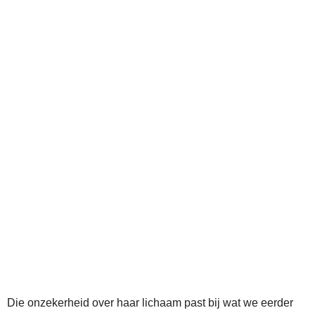
Die onzekerheid over haar lichaam past bij wat we eerder