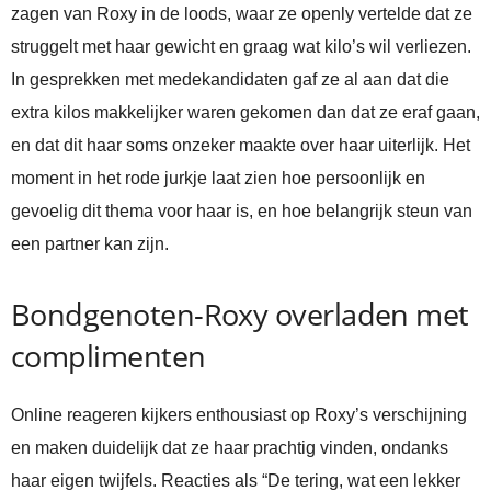
zagen van Roxy in de loods, waar ze openly vertelde dat ze
struggelt met haar gewicht en graag wat kilo’s wil verliezen.
In gesprekken met medekandidaten gaf ze al aan dat die
extra kilos makkelijker waren gekomen dan dat ze eraf gaan,
en dat dit haar soms onzeker maakte over haar uiterlijk. Het
moment in het rode jurkje laat zien hoe persoonlijk en
gevoelig dit thema voor haar is, en hoe belangrijk steun van
een partner kan zijn.
Bondgenoten-Roxy overladen met
complimenten
Online reageren kijkers enthousiast op Roxy’s verschijning
en maken duidelijk dat ze haar prachtig vinden, ondanks
haar eigen twijfels. Reacties als “De tering, wat een lekker