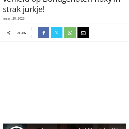
strak jurkje!
maart 20, 2026
DELEN