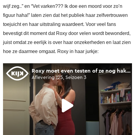
wijf zeg..” en “Vet varken??? Ik doe een moord voor zo’n
figuur haha!” laten zien dat het publiek haar zelfvertrouwen
toejuicht en haar uitstraling waardeert. Voor veel fans
bevestigt dit moment dat Roxy door velen wordt bewonderd,
juist omdat ze eerlijk is over haar onzekerheden en laat zien
hoe ze daarmee omgaat. Roxy in haar jurkje: