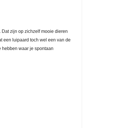
Dat zijn op zichzelf mooie dieren
t een luipaard toch wel een van de
 te hebben waar je spontaan