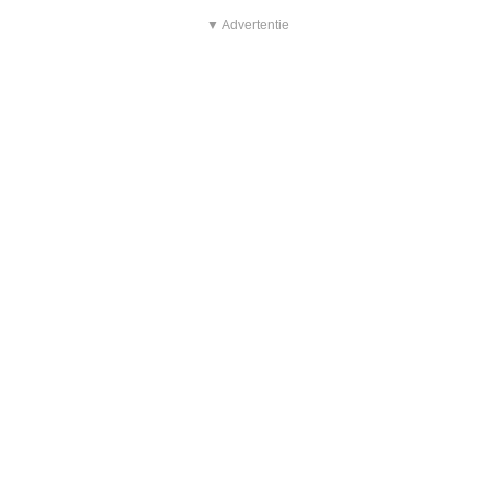
▼ Advertentie