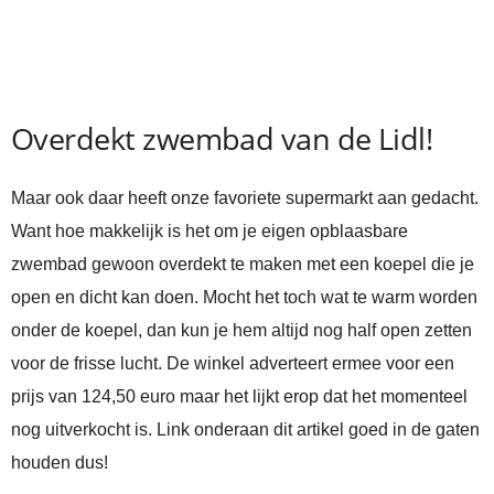
Overdekt zwembad van de Lidl!
Maar ook daar heeft onze favoriete supermarkt aan gedacht.
Want hoe makkelijk is het om je eigen opblaasbare
zwembad gewoon overdekt te maken met een koepel die je
open en dicht kan doen. Mocht het toch wat te warm worden
onder de koepel, dan kun je hem altijd nog half open zetten
voor de frisse lucht. De winkel adverteert ermee voor een
prijs van 124,50 euro maar het lijkt erop dat het momenteel
nog uitverkocht is. Link onderaan dit artikel goed in de gaten
houden dus!