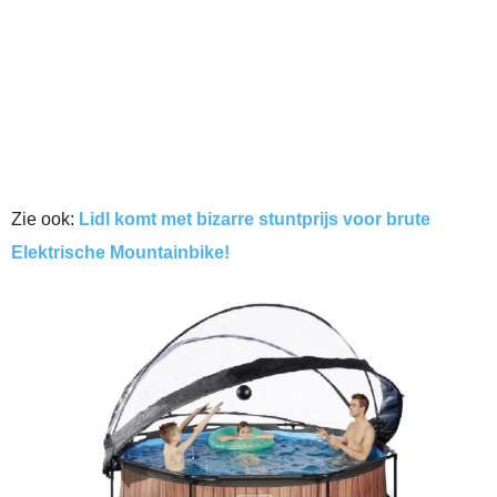
Zie ook:
Lidl komt met bizarre stuntprijs voor brute
Elektrische Mountainbike!