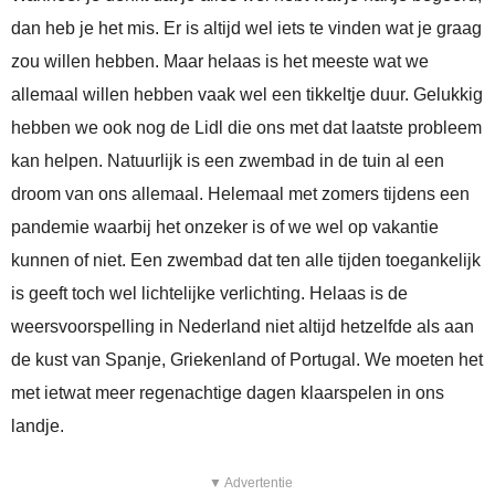
dan heb je het mis. Er is altijd wel iets te vinden wat je graag
zou willen hebben. Maar helaas is het meeste wat we
allemaal willen hebben vaak wel een tikkeltje duur. Gelukkig
hebben we ook nog de Lidl die ons met dat laatste probleem
kan helpen. Natuurlijk is een zwembad in de tuin al een
droom van ons allemaal. Helemaal met zomers tijdens een
pandemie waarbij het onzeker is of we wel op vakantie
kunnen of niet. Een zwembad dat ten alle tijden toegankelijk
is geeft toch wel lichtelijke verlichting. Helaas is de
weersvoorspelling in Nederland niet altijd hetzelfde als aan
de kust van Spanje, Griekenland of Portugal. We moeten het
met ietwat meer regenachtige dagen klaarspelen in ons
landje.
▼ Advertentie