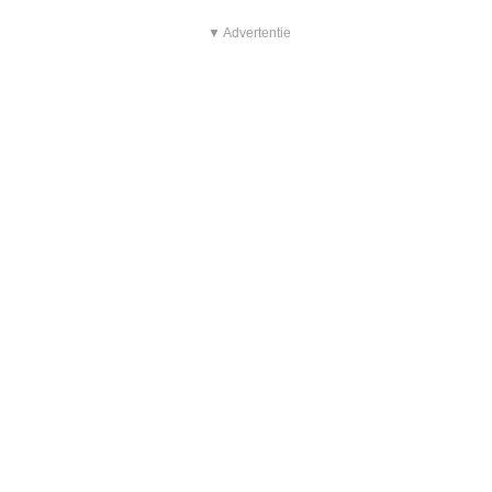
▼ Advertentie