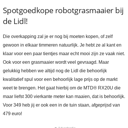
Spotgoedkope robotgrasmaaier bij
de Lidl!
Die overkapping zal je er nog bij moeten kopen, of zelf
gewoon in elkaar timmeren natuurlijk. Je hebt ze al kant en
klaar voor een paar tientjes maar echt mooi zijn ze vaak niet.
Ook voor een grasmaaier wordt veel gevraagd. Maar
gelukkig hebben we altijd nog de Lidl die behoorlijk
kwalitatief spul voor een behoorlijk lage prijs op de markt
weet te brengen. Het gaat hierbij om de MTD® RX20U die
maar liefst 300 vierkante meter kan maaien, dat is behoorlijk.
Voor 349 heb jij er ook een in de tuin staan, afgeprijsd van
479 euro!