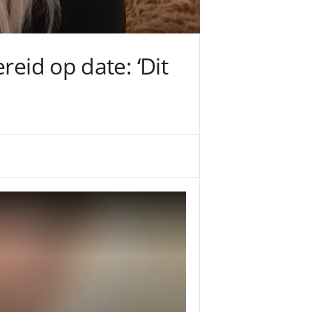
reid op date: ‘Dit