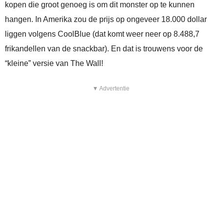
kopen die groot genoeg is om dit monster op te kunnen
hangen. In Amerika zou de prijs op ongeveer 18.000 dollar
liggen volgens CoolBlue (dat komt weer neer op 8.488,7
frikandellen van de snackbar). En dat is trouwens voor de
“kleine” versie van The Wall!
▼ Advertentie