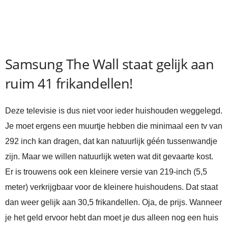
Samsung The Wall staat gelijk aan
ruim 41 frikandellen!
Deze televisie is dus niet voor ieder huishouden weggelegd.
Je moet ergens een muurtje hebben die minimaal een tv van
292 inch kan dragen, dat kan natuurlijk géén tussenwandje
zijn. Maar we willen natuurlijk weten wat dit gevaarte kost.
Er is trouwens ook een kleinere versie van 219-inch (5,5
meter) verkrijgbaar voor de kleinere huishoudens. Dat staat
dan weer gelijk aan 30,5 frikandellen. Oja, de prijs. Wanneer
je het geld ervoor hebt dan moet je dus alleen nog een huis