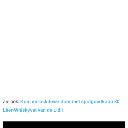
Zie ook:
Kom de lockdown door met spotgoedkoop 30
Liter-Whiskyvat van de Lidl!