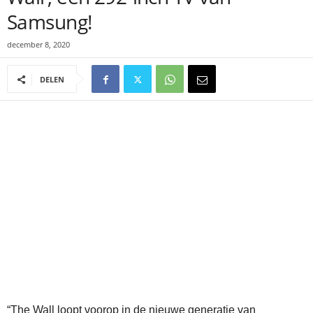
Samsung!
december 8, 2020
DELEN
“The Wall loopt voorop in de nieuwe generatie van