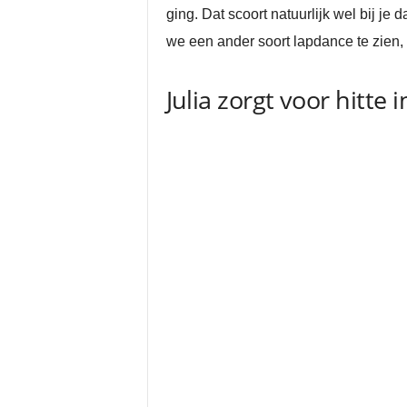
ging. Dat scoort natuurlijk wel bij j
we een ander soort lapdance te zien, 
Julia zorgt voor hitte 