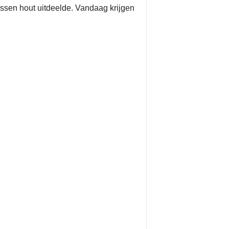
ossen hout uitdeelde. Vandaag krijgen