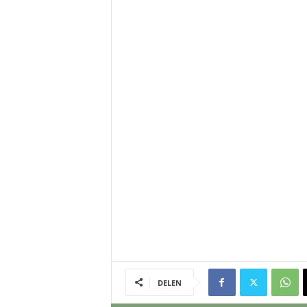
DELEN