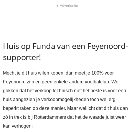
▼ Advertentie
Huis op Funda van een Feyenoord-
supporter!
Mocht je dit huis wilen kopen, dan moet je 100% voor
Feyenoord zijn en geen enkele andere voetbalclub. We
gokken dat het verkoop technisch niet het beste is voor een
huis aangezien je verkoopmogelijkheden toch wel erg
beperkt raken op deze manier. Maar wellicht dat dit huis dan
zó in trek is bij Rotterdammers dat het de waarde juist weer
kan verhogen: