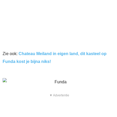
Zie ook:
Chateau Meiland in eigen land, dit kasteel op
Funda kost je bijna niks!
▼ Advertentie