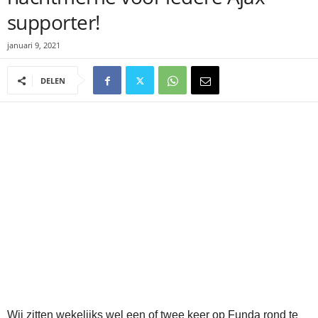
supporter!
januari 9, 2021
DELEN
Wij zitten wekelijks wel een of twee keer op Funda rond te