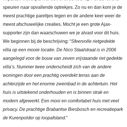
speuren naar opvallende optrekjes. Zo nu en dan kom je de
meest prachtige pareltjes tegen en de andere keer weer de
meest afschuwelijke creaties. Mocht je een grote Ajax-
supporter zijn dan waarschuwen we je alvast voor dit huis.
We beginnen bij de beschrijving: “
Sfeervolle rietgedekte
villa op een mooie locatie. De Nico Staalstraat is in 2006
aangelegd voor de bouw van zeven vrijstaande riet gedekte
villa’s. Nummer twee onderscheidt zich van de andere
woningen door een prachtig overdekt terras aan de
achterzijde en het enorme zwembad in de achtertuin. Het
huis is uitstekend onderhouden en is binnen strak en
modern afgewerkt. Een mooi en comfortabel huis met veel
privacy. De prachtige Brabantse Biesbosch en recreatiepark
de Kurenpolder op loopafstand.
”