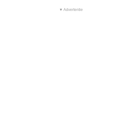
▼ Advertentie