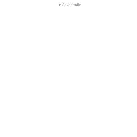
▼ Advertentie