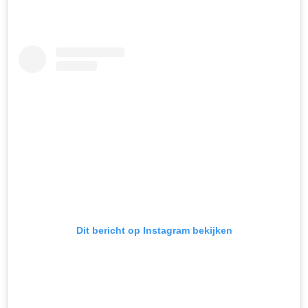
Dit bericht op Instagram bekijken