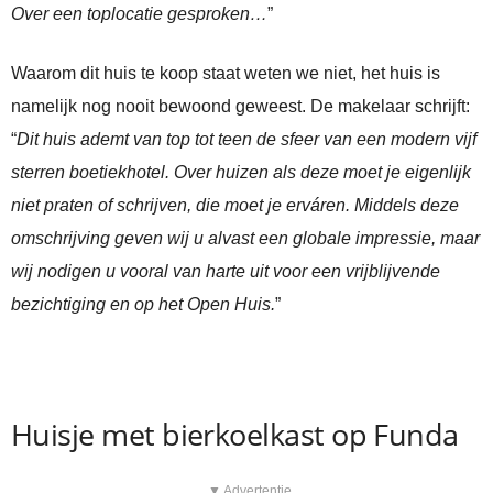
Over een toplocatie gesproken…
”
Waarom dit huis te koop staat weten we niet, het huis is
namelijk nog nooit bewoond geweest. De makelaar schrijft:
“
Dit huis ademt van top tot teen de sfeer van een modern vijf
sterren boetiekhotel. Over huizen als deze moet je eigenlijk
niet praten of schrijven, die moet je erváren. Middels deze
omschrijving geven wij u alvast een globale impressie, maar
wij nodigen u vooral van harte uit voor een vrijblijvende
bezichtiging en op het Open Huis.
”
Huisje met bierkoelkast op Funda
▼ Advertentie