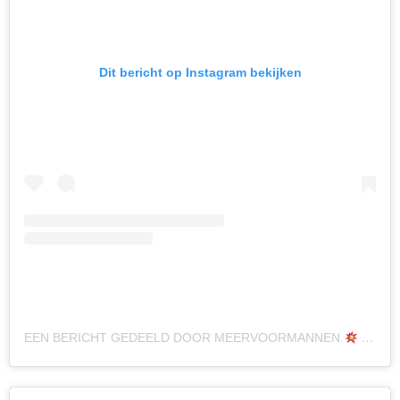
Dit bericht op Instagram bekijken
EEN BERICHT GEDEELD DOOR MEERVOORMANNEN.
(@MEERVOORMANNEN)