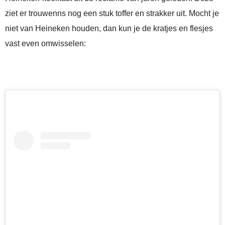
ziet er trouwenns nog een stuk toffer en strakker uit. Mocht je
niet van Heineken houden, dan kun je de kratjes en flesjes
vast even omwisselen: