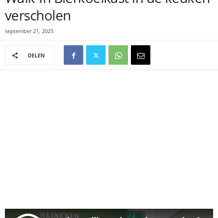
verscholen
september 21, 2025
DELEN