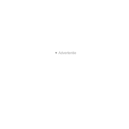
▼ Advertentie