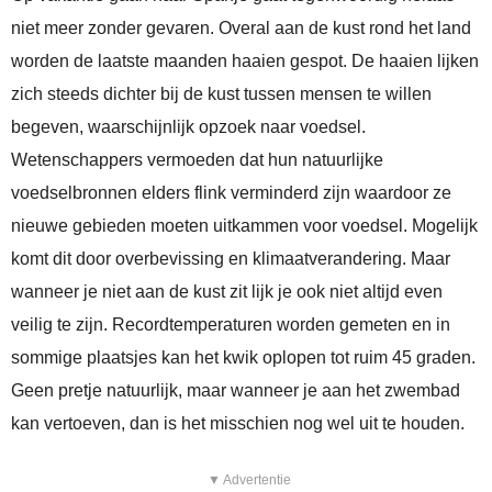
niet meer zonder gevaren. Overal aan de kust rond het land
worden de laatste maanden haaien gespot. De haaien lijken
zich steeds dichter bij de kust tussen mensen te willen
begeven, waarschijnlijk opzoek naar voedsel.
Wetenschappers vermoeden dat hun natuurlijke
voedselbronnen elders flink verminderd zijn waardoor ze
nieuwe gebieden moeten uitkammen voor voedsel. Mogelijk
komt dit door overbevissing en klimaatverandering. Maar
wanneer je niet aan de kust zit lijk je ook niet altijd even
veilig te zijn. Recordtemperaturen worden gemeten en in
sommige plaatsjes kan het kwik oplopen tot ruim 45 graden.
Geen pretje natuurlijk, maar wanneer je aan het zwembad
kan vertoeven, dan is het misschien nog wel uit te houden.
▼ Advertentie