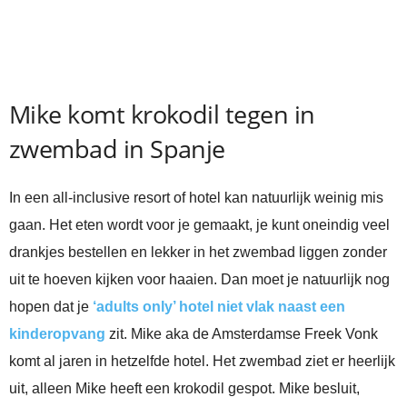
Mike komt krokodil tegen in
zwembad in Spanje
In een all-inclusive resort of hotel kan natuurlijk weinig mis
gaan. Het eten wordt voor je gemaakt, je kunt oneindig veel
drankjes bestellen en lekker in het zwembad liggen zonder
uit te hoeven kijken voor haaien. Dan moet je natuurlijk nog
hopen dat je
‘adults only’ hotel niet vlak naast een
kinderopvang
zit. Mike aka de Amsterdamse Freek Vonk
komt al jaren in hetzelfde hotel. Het zwembad ziet er heerlijk
uit, alleen Mike heeft een krokodil gespot. Mike besluit,