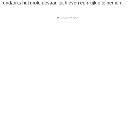
ondanks het grote gevaar, toch even een kijkje te nemen:
▼ Advertentie