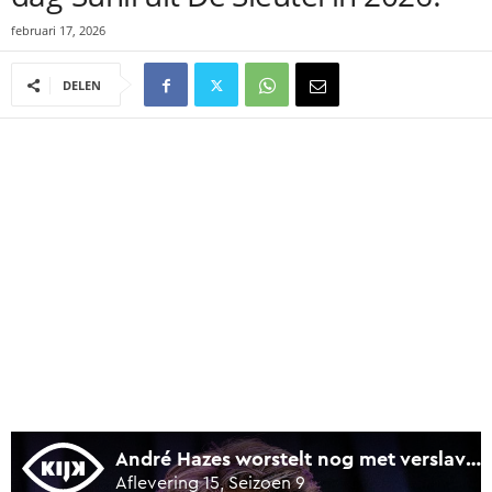
februari 17, 2026
DELEN