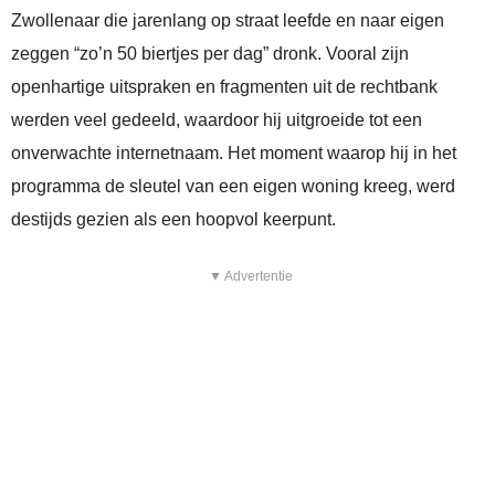
Zwollenaar die jarenlang op straat leefde en naar eigen
zeggen “zo’n 50 biertjes per dag” dronk. Vooral zijn
openhartige uitspraken en fragmenten uit de rechtbank
werden veel gedeeld, waardoor hij uitgroeide tot een
onverwachte internetnaam. Het moment waarop hij in het
programma de sleutel van een eigen woning kreeg, werd
destijds gezien als een hoopvol keerpunt.
▼ Advertentie