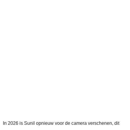
In 2026 is Sunil opnieuw voor de camera verschenen, dit