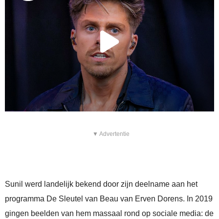
▼ Advertentie
Sunil werd landelijk bekend door zijn deelname aan het
programma De Sleutel van Beau van Erven Dorens. In 2019
gingen beelden van hem massaal rond op sociale media: de