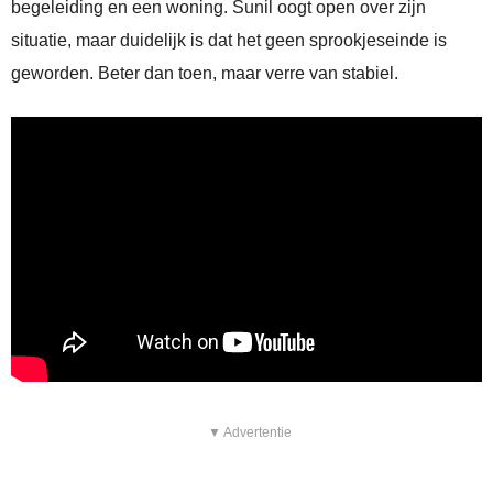
begeleiding en een woning. Sunil oogt open over zijn
situatie, maar duidelijk is dat het geen sprookjeseinde is
geworden. Beter dan toen, maar verre van stabiel.
▼ Advertentie