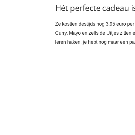
Hét perfecte cadeau is
Ze kostten destijds nog 3,95 euro per
Curry, Mayo en zelfs de Uitjes zitten 
leren haken, je hebt nog maar een paa