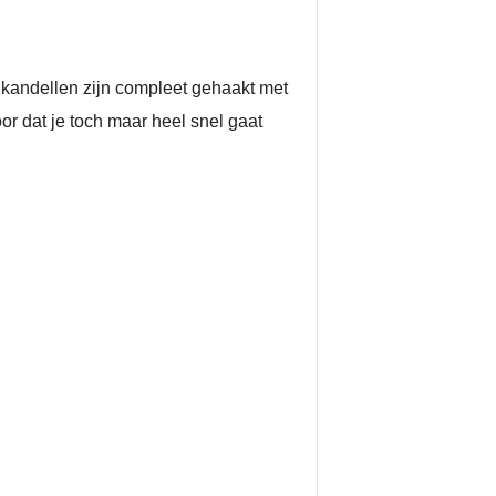
Frikandellen zijn compleet gehaakt met
oor dat je toch maar heel snel gaat