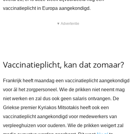
vaccinatieplicht in Europa aangekondigd.
▼ Advertentie
Vaccinatieplicht, kan dat zomaar?
Frankrijk heeft maandag een vaccinatieplicht aangekondigd
voor ál het zorgpersoneel. Wie de prikken niet neemt mag
niet werken en zal dus ook geen salaris ontvangen. De
Griekse premier Kyriakos Mitsotakis heeft ook een
vaccinatieplicht aangekondigd voor medewerkers van
verpleeghuizen voor ouderen. Wie de prikken weigert zal