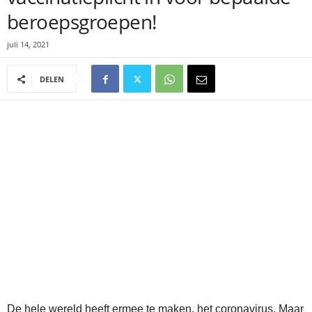
beroepsgroepen!
juli 14, 2021
DELEN
De hele wereld heeft ermee te maken, het coronavirus. Maar