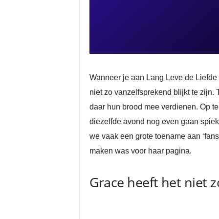
Wanneer je aan Lang Leve de Liefde m
niet zo vanzelfsprekend blijkt te z
daar hun brood mee verdienen. Op te
diezelfde avond nog even gaan spieke
we vaak een grote toename aan ‘fan
maken was voor haar pagina.
Grace heeft het niet z