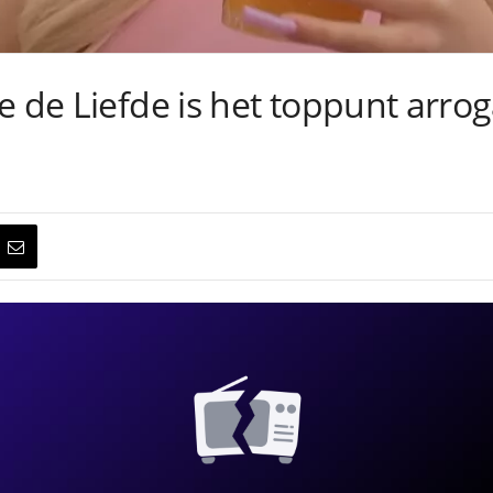
 de Liefde is het toppunt arrogant