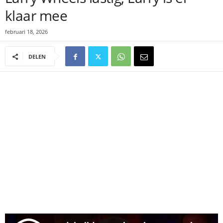
klaar mee
februari 18, 2026
DELEN