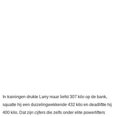
In trainingen drukte Larry maar liefst 307 kilo op de bank,
squatte hij een duizelingwekkende 432 kilo en deadliftte hij
400 kilo. Dat zijn cijfers die zelfs onder elite powerlifters