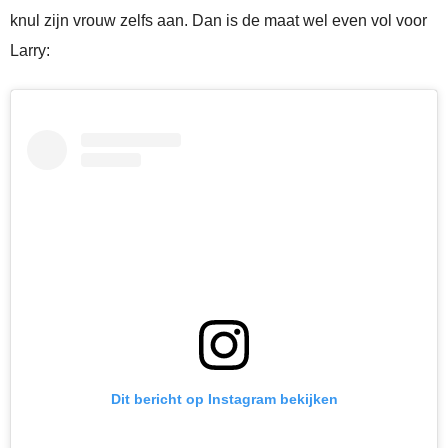
knul zijn vrouw zelfs aan. Dan is de maat wel even vol voor
Larry:
Dit bericht op Instagram bekijken