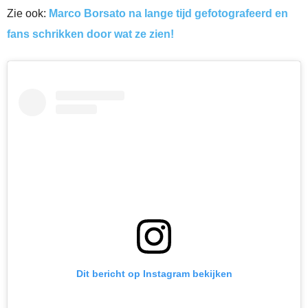
Zie ook:
Marco Borsato na lange tijd gefotografeerd en
fans schrikken door wat ze zien!
Dit bericht op Instagram bekijken