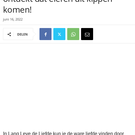
komen!
juni 16, 2022
DELEN
In Lang Leve de Liefde kun je de ware liefde vinden door