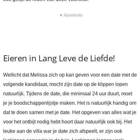
▼ Advertentie
Eieren in Lang Leve de Liefde!
Wellicht dat Melissa zich op kan geven voor een date met de
volgende kandidaat, mocht zijn date op de klippen lopen
natuurlijk. Tijdens de date, die minimaal 24 uur duurt, moet
je je boodschappenlijstje maken. Het is natuurlijk handig om
dat te doen samen met je date. Het opgeven van alles wat je
voor het ontbijt nodig hebt hoort daar natuurlijk ook bij. Het
leuke aan de villa war je date zich afspeelt, er zijn ook