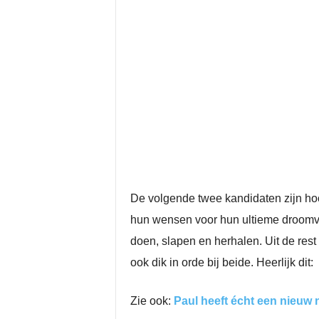
De volgende twee kandidaten zijn ho
hun wensen voor hun ultieme droomvakan
doen, slapen en herhalen. Uit de rest
ook dik in orde bij beide. Heerlijk dit:
Zie ook:
Paul heeft écht een nieuw