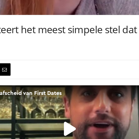
eert het meest simpele stel dat 