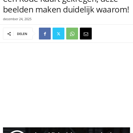
beelden maken duidelijk waarom!
december 24, 2025
DELEN