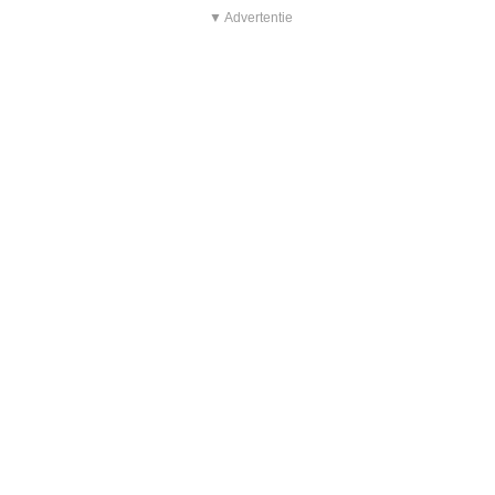
▼ Advertentie