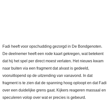
Fadi heeft voor opschudding gezorgd in De Bondgenoten.
De deelnemer heeft een rode kaart gekregen, wat betekent
dat hij het spel per direct moest verlaten. Het nieuws kwam
naar buiten via een fragment dat alvast is gedeeld,
vooruitlopend op de uitzending van vanavond. In dat
fragment is te zien dat de spanning hoog oploopt en dat Fadi
over een duidelijke grens gaat. Kijkers reageren massaal en
speculeren volop over wat er precies is gebeurd.