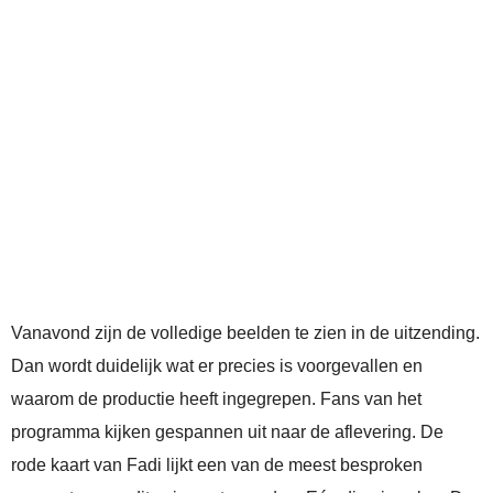
Vanavond zijn de volledige beelden te zien in de uitzending.
Dan wordt duidelijk wat er precies is voorgevallen en
waarom de productie heeft ingegrepen. Fans van het
programma kijken gespannen uit naar de aflevering. De
rode kaart van Fadi lijkt een van de meest besproken