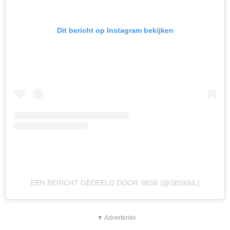
Dit bericht op Instagram bekijken
EEN BERICHT GEDEELD DOOR SBS6 (@SBS6NL)
▼ Advertentie