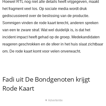
Hoewel RTL nog niet alle details heeft vrijgegeven, maakt
het fragment veel los. Op sociale media wordt druk
gediscussieerd over de beslissing van de productie.
Sommigen vinden de rode kaart terecht, anderen spreken
van een te zware straf. Wat wel duidelijk is, is dat het
incident impact heeft gehad op de groep. Medekandidaten
reageren geschrokken en de sfeer in het huis slaat zichtbaar
om. De rode kaart komt voor velen onverwacht.
Fadi uit De Bondgenoten krijgt
Rode Kaart
▼ Advertentie