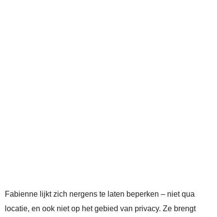
Fabienne lijkt zich nergens te laten beperken – niet qua
locatie, en ook niet op het gebied van privacy. Ze brengt