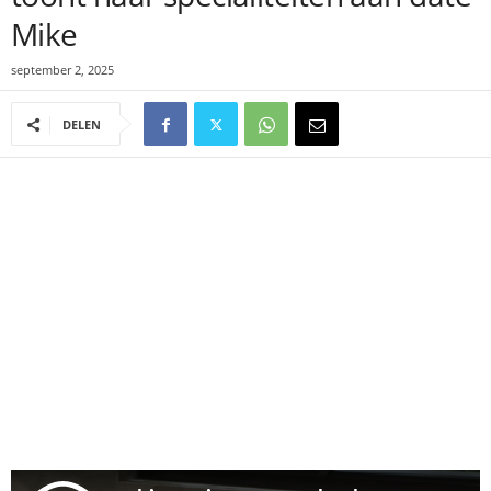
Mike
september 2, 2025
DELEN