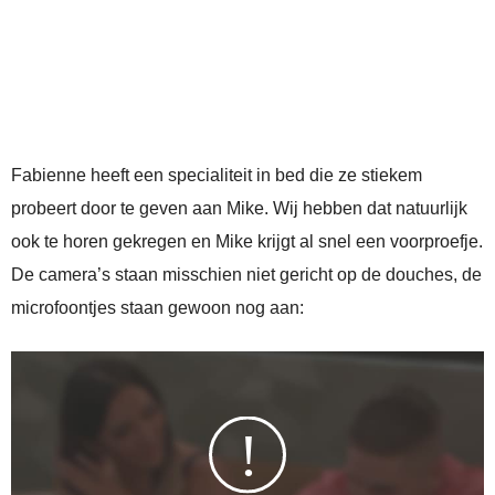
Fabienne heeft een specialiteit in bed die ze stiekem
probeert door te geven aan Mike. Wij hebben dat natuurlijk
ook te horen gekregen en Mike krijgt al snel een voorproefje.
De camera’s staan misschien niet gericht op de douches, de
microfoontjes staan gewoon nog aan: