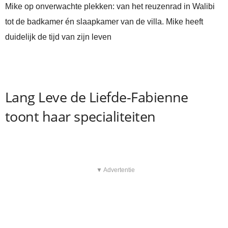
Mike op onverwachte plekken: van het reuzenrad in Walibi
tot de badkamer én slaapkamer van de villa. Mike heeft
duidelijk de tijd van zijn leven
Lang Leve de Liefde-Fabienne
toont haar specialiteiten
▼ Advertentie