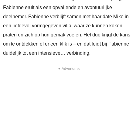
Fabienne eruit als een opvallende en avontuurlijke
deelnemer. Fabienne verblijft samen met haar date Mike in
een liefdevol vormgegeven villa, waar ze kunnen koken,
praten en zich op hun gemak voelen. Het duo krijgt de kans
om te ontdekken of er een klik is – en dat leidt bij Fabienne
duidelijk tot een intensieve… verbinding.
▼ Advertentie