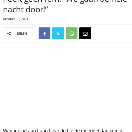
nacht door!”
oktober 19, 2021
DELEN
Wanneer je aan Lang Leve de Liefde meedoet dan kom je