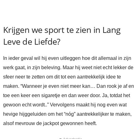
Krijgen we sport te zien in Lang
Leve de Liefde?
In ieder geval wil hij even uitleggen hoe dit allemaal in zijn
werk gaat, in zijn beleving. Maar hij weet niet echt lekker de
sfeer neer te zetten om dit tot een aantrekkelijk idee te
maken. “Wanneer je even niet meer kan… Dan rook je af en
toe een keer een sigaretje en dan weer door. Ja, totdat het
gewoon echt wordt..” Vervolgens maakt hij nog even wat
hevige hijggeluiden om het “nóg” aantrekkelijker te maken,
alsof mevrouw de jackpot gewonnen heeft.