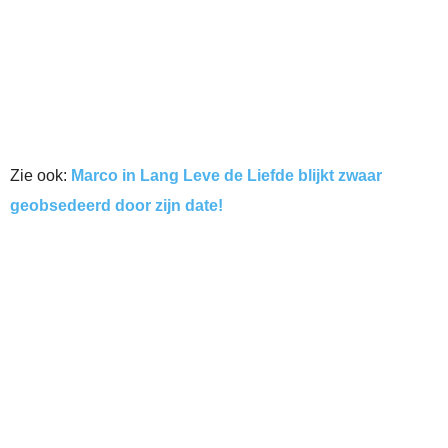
Zie ook:
Marco in Lang Leve de Liefde blijkt zwaar
geobsedeerd door zijn date!