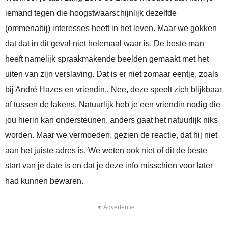
iemand tegen die hoogstwaarschijnlijk dezelfde
(ommenabij) interesses heeft in het leven. Maar we gokken
dat dat in dit geval niet helemaal waar is. De beste man
heeft namelijk spraakmakende beelden gemaakt met het
uiten van zijn verslaving. Dat is er niet zomaar eentje, zoals
bij André Hazes en vriendin,. Nee, deze speelt zich blijkbaar
af tussen de lakens. Natuurlijk heb je een vriendin nodig die
jou hierin kan ondersteunen, anders gaat het natuurlijk niks
worden. Maar we vermoeden, gezien de reactie, dat hij niet
aan het juiste adres is. We weten ook niet of dit de beste
start van je date is en dat je deze info misschien voor later
had kunnen bewaren.
▼ Advertentie