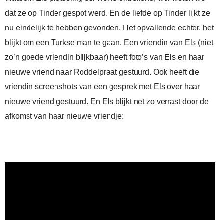
dat ze op Tinder gespot werd. En de liefde op Tinder lijkt ze
nu eindelijk te hebben gevonden. Het opvallende echter, het
blijkt om een Turkse man te gaan. Een vriendin van Els (niet
zo’n goede vriendin blijkbaar) heeft foto’s van Els en haar
nieuwe vriend naar Roddelpraat gestuurd. Ook heeft die
vriendin screenshots van een gesprek met Els over haar
nieuwe vriend gestuurd. En Els blijkt net zo verrast door de
afkomst van haar nieuwe vriendje: