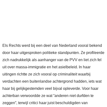
Els Rechts werd bij een deel van Nederland vooral bekend
door haar uitgesproken politieke standpunten. Ze profileerde
zich nadrukkelijk als aanhanger van de PVV en liet zich fel
uit over massa-immigratie en het asielbeleid. In haar
uitingen richtte ze zich vooral op criminaliteit waarbij
verdachten een buitenlandse achtergrond hadden, iets wat
haar bij gelijkgestemden veel bijval opleverde. Voor haar
achterban verwoordde ze wat “anderen niet durfden te
zeggen”, terwijl critici haar juist beschuldigden van