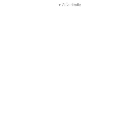
▼ Advertentie