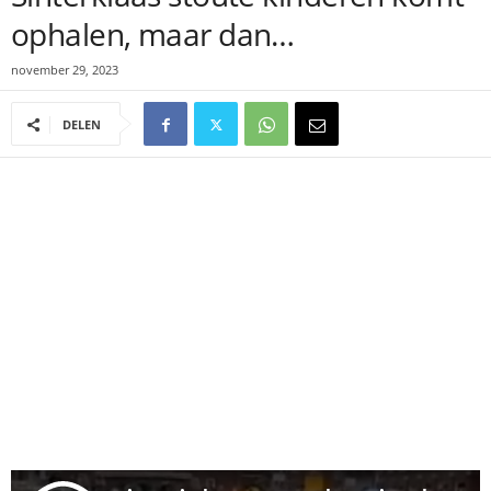
ophalen, maar dan…
november 29, 2023
DELEN