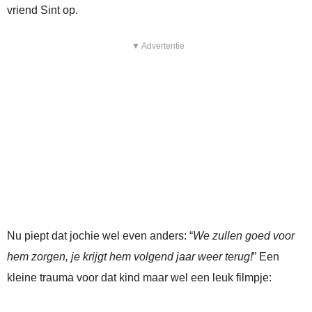
vriend Sint op.
▼ Advertentie
Nu piept dat jochie wel even anders: “
We zullen goed voor
hem zorgen, je krijgt hem volgend jaar weer terug!
” Een
kleine trauma voor dat kind maar wel een leuk filmpje: