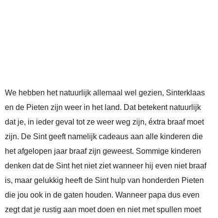
We hebben het natuurlijk allemaal wel gezien, Sinterklaas
en de Pieten zijn weer in het land. Dat betekent natuurlijk
dat je, in ieder geval tot ze weer weg zijn, éxtra braaf moet
zijn. De Sint geeft namelijk cadeaus aan alle kinderen die
het afgelopen jaar braaf zijn geweest. Sommige kinderen
denken dat de Sint het niet ziet wanneer hij even niet braaf
is, maar gelukkig heeft de Sint hulp van honderden Pieten
die jou ook in de gaten houden. Wanneer papa dus even
zegt dat je rustig aan moet doen en niet met spullen moet