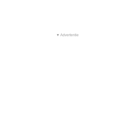
▼ Advertentie