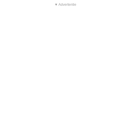
▼ Advertentie