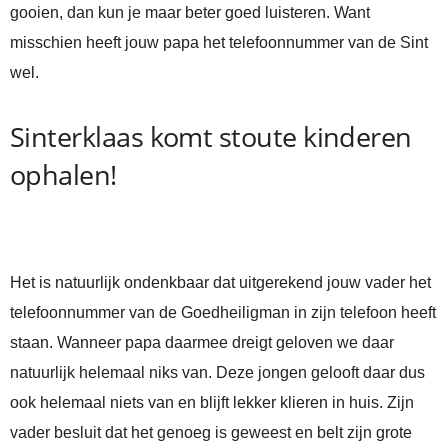
gooien, dan kun je maar beter goed luisteren. Want
misschien heeft jouw papa het telefoonnummer van de Sint
wel.
Sinterklaas komt stoute kinderen
ophalen!
Het is natuurlijk ondenkbaar dat uitgerekend jouw vader het
telefoonnummer van de Goedheiligman in zijn telefoon heeft
staan. Wanneer papa daarmee dreigt geloven we daar
natuurlijk helemaal niks van. Deze jongen gelooft daar dus
ook helemaal niets van en blijft lekker klieren in huis. Zijn
vader besluit dat het genoeg is geweest en belt zijn grote