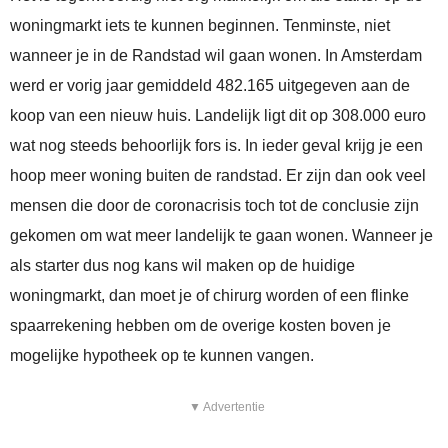
woningmarkt iets te kunnen beginnen. Tenminste, niet
wanneer je in de Randstad wil gaan wonen. In Amsterdam
werd er vorig jaar gemiddeld 482.165 uitgegeven aan de
koop van een nieuw huis. Landelijk ligt dit op 308.000 euro
wat nog steeds behoorlijk fors is. In ieder geval krijg je een
hoop meer woning buiten de randstad. Er zijn dan ook veel
mensen die door de coronacrisis toch tot de conclusie zijn
gekomen om wat meer landelijk te gaan wonen. Wanneer je
als starter dus nog kans wil maken op de huidige
woningmarkt, dan moet je of chirurg worden of een flinke
spaarrekening hebben om de overige kosten boven je
mogelijke hypotheek op te kunnen vangen.
▼ Advertentie