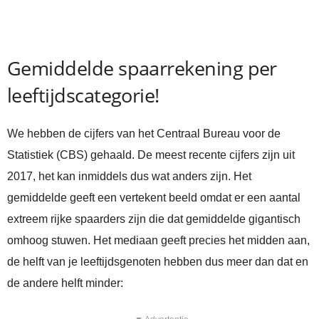
Gemiddelde spaarrekening per
leeftijdscategorie!
We hebben de cijfers van het Centraal Bureau voor de
Statistiek (CBS) gehaald. De meest recente cijfers zijn uit
2017, het kan inmiddels dus wat anders zijn. Het
gemiddelde geeft een vertekent beeld omdat er een aantal
extreem rijke spaarders zijn die dat gemiddelde gigantisch
omhoog stuwen. Het mediaan geeft precies het midden aan,
de helft van je leeftijdsgenoten hebben dus meer dan dat en
de andere helft minder: