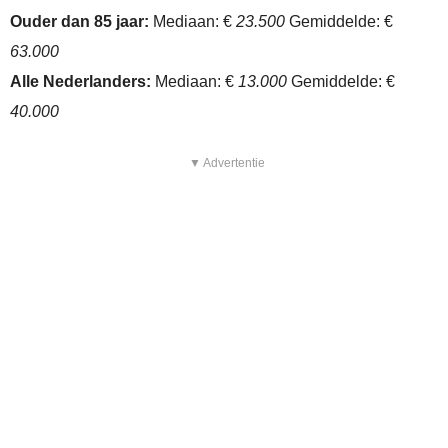
Ouder dan 85 jaar:
Mediaan: €
23.500
Gemiddelde: €
63.000
Alle Nederlanders:
Mediaan: €
13.000
Gemiddelde: €
40.000
▼ Advertentie