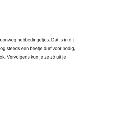
onweg hebbedingetjes. Dat is in dit
og steeds een beetje durf voor nodig,
. Vervolgens kun je ze zó uit je