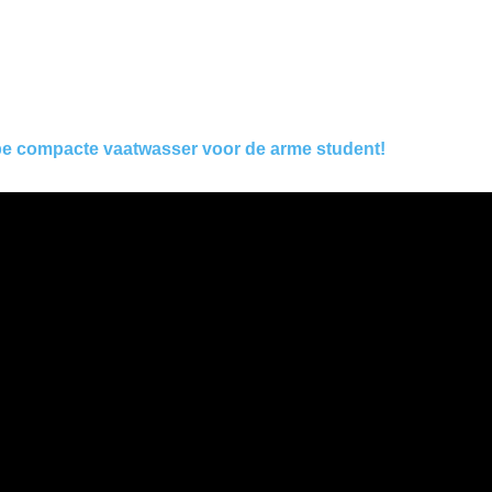
e compacte vaatwasser voor de arme student!