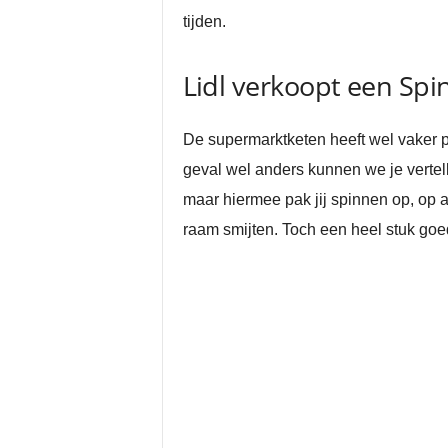
tijden.
Lidl verkoopt een Sp
De supermarktketen heeft wel vaker 
geval wel anders kunnen we je vertel
maar hiermee pak jij spinnen op, op 
raam smijten. Toch een heel stuk goe