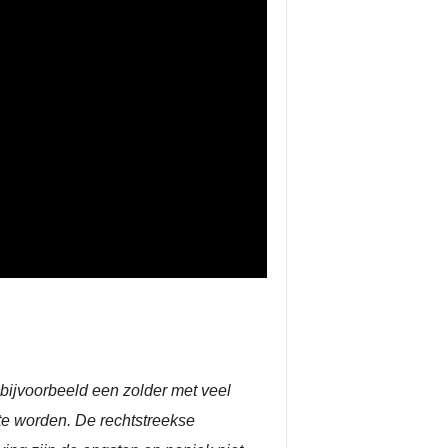
bijvoorbeeld een zolder met veel
e worden. De rechtstreekse