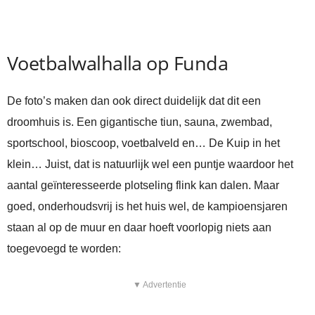
Voetbalwalhalla op Funda
De foto’s maken dan ook direct duidelijk dat dit een
droomhuis is. Een gigantische tiun, sauna, zwembad,
sportschool, bioscoop, voetbalveld en… De Kuip in het
klein… Juist, dat is natuurlijk wel een puntje waardoor het
aantal geïnteresseerde plotseling flink kan dalen. Maar
goed, onderhoudsvrij is het huis wel, de kampioensjaren
staan al op de muur en daar hoeft voorlopig niets aan
toegevoegd te worden:
▼ Advertentie