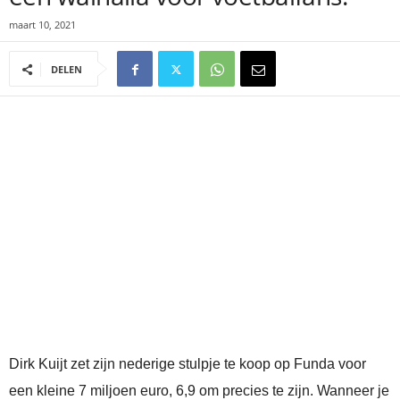
maart 10, 2021
DELEN
Dirk Kuijt zet zijn nederige stulpje te koop op Funda voor
een kleine 7 miljoen euro, 6,9 om precies te zijn. Wanneer je