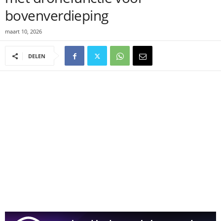
bovenverdieping
maart 10, 2026
DELEN