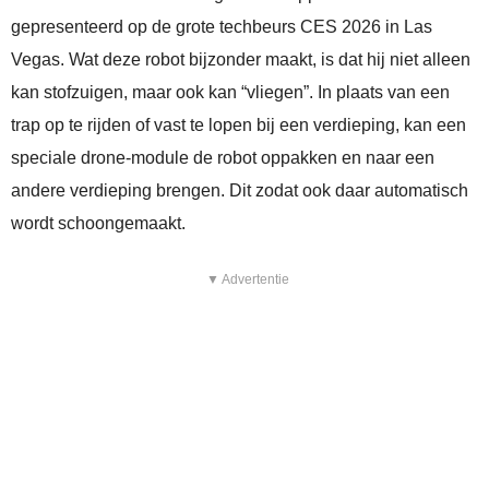
gepresenteerd op de grote techbeurs CES 2026 in Las
Vegas. Wat deze robot bijzonder maakt, is dat hij niet alleen
kan stofzuigen, maar ook kan “vliegen”. In plaats van een
trap op te rijden of vast te lopen bij een verdieping, kan een
speciale drone‑module de robot oppakken en naar een
andere verdieping brengen. Dit zodat ook daar automatisch
wordt schoongemaakt.
▼ Advertentie