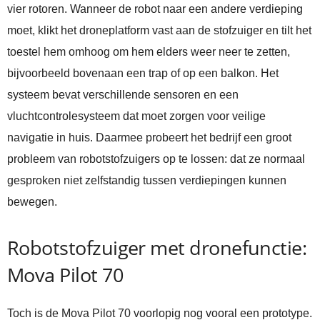
vier rotoren. Wanneer de robot naar een andere verdieping
moet, klikt het droneplatform vast aan de stofzuiger en tilt het
toestel hem omhoog om hem elders weer neer te zetten,
bijvoorbeeld bovenaan een trap of op een balkon. Het
systeem bevat verschillende sensoren en een
vluchtcontrolesysteem dat moet zorgen voor veilige
navigatie in huis. Daarmee probeert het bedrijf een groot
probleem van robotstofzuigers op te lossen: dat ze normaal
gesproken niet zelfstandig tussen verdiepingen kunnen
bewegen.
Robotstofzuiger met dronefunctie:
Mova Pilot 70
Toch is de Mova Pilot 70 voorlopig nog vooral een prototype.