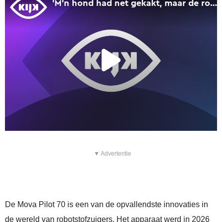
▼ Advertentie
De Mova Pilot 70 is een van de opvallendste innovaties in
de wereld van robotstofzuigers. Het apparaat werd in 2026