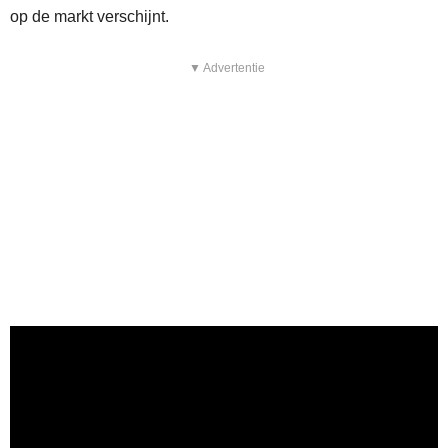
op de markt verschijnt.
▼ Advertentie