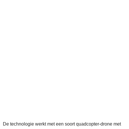
De technologie werkt met een soort quadcopter‑drone met