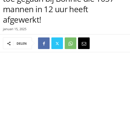
mannen in 12 uur heeft
afgewerkt!
januari 15, 2025
DELEN