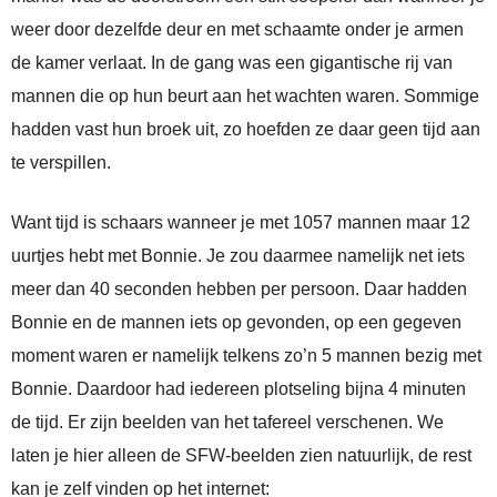
weer door dezelfde deur en met schaamte onder je armen
de kamer verlaat. In de gang was een gigantische rij van
mannen die op hun beurt aan het wachten waren. Sommige
hadden vast hun broek uit, zo hoefden ze daar geen tijd aan
te verspillen.
Want tijd is schaars wanneer je met 1057 mannen maar 12
uurtjes hebt met Bonnie. Je zou daarmee namelijk net iets
meer dan 40 seconden hebben per persoon. Daar hadden
Bonnie en de mannen iets op gevonden, op een gegeven
moment waren er namelijk telkens zo’n 5 mannen bezig met
Bonnie. Daardoor had iedereen plotseling bijna 4 minuten
de tijd. Er zijn beelden van het tafereel verschenen. We
laten je hier alleen de SFW-beelden zien natuurlijk, de rest
kan je zelf vinden op het internet: