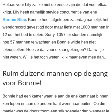
Helaas voor Lily zal ze niet de eerste zijn die dat voor elkaar
krijgt. Lily heeft namelijk stevige concurrentie van ene
Bonnie Blue
. Bonnie heeft afgelopen zaterdag namelijk het
wereldrecord gevestigd door maar liefst met 1000 mannen in
12 uur het bed te delen. Sorry, 1057, er stonden namelijk
nog 57 mannen te wachten en Bonnie wilde hen niet
teleurstellen. Hoe ze dat voor elkaar gekregen? Dat wil je
niet weten. Wil je het toch weten, kijk maar even mee dan…
Ruim duizend mannen op de gang
voor Bonnie!
Bonnie had een kamer waar je aan de ene kant naar binnen
kon lopen en aan de andere kant weer naar buiten. Op die
manier was de doorstroom een stik soepeler dan wanneer je