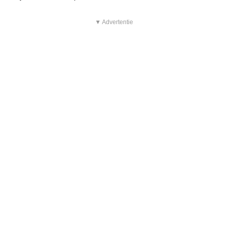
▼ Advertentie