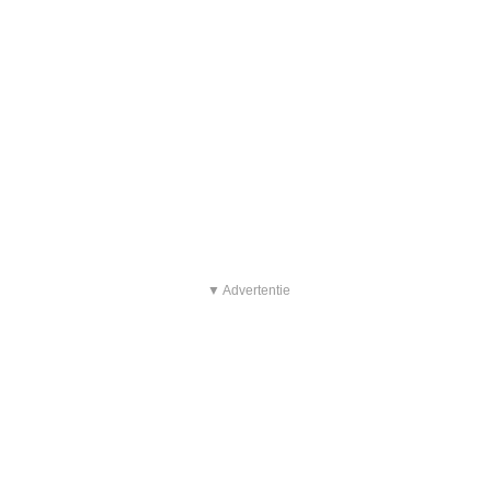
▼ Advertentie