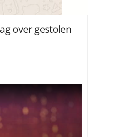
ag over gestolen