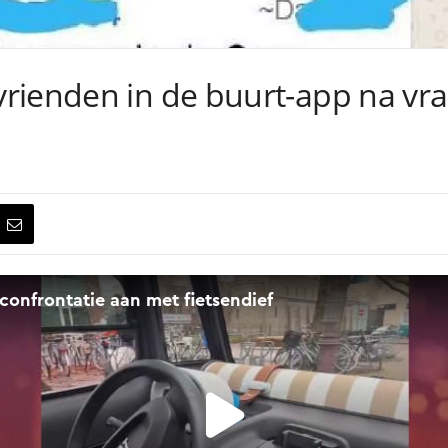
rienden in de buurt-app na vra