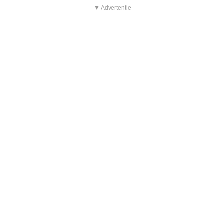
▼ Advertentie