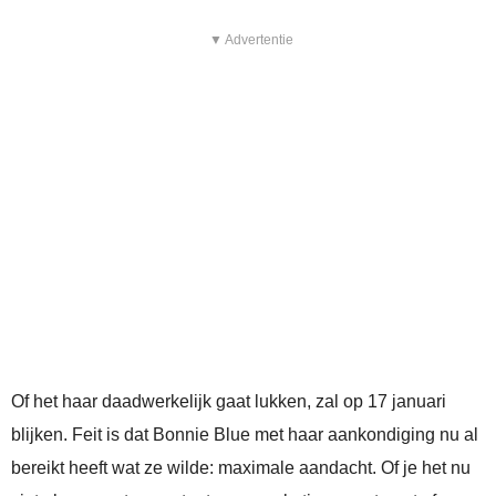
▼ Advertentie
Of het haar daadwerkelijk gaat lukken, zal op 17 januari
blijken. Feit is dat Bonnie Blue met haar aankondiging nu al
bereikt heeft wat ze wilde: maximale aandacht. Of je het nu