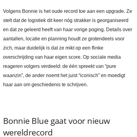
Volgens Bonnie is het oude record toe aan een upgrade. Ze
stelt dat de logistiek dit keer nóg strakker is georganiseerd
en dat ze geleerd heeft van haar vorige poging. Details over
aantallen, locatie en planning houdt ze grotendeels voor
zich, maar duidelijk is dat ze mikt op een flinke
overschrijding van haar eigen score. Op sociale media
reageren volgers verdeeld: de één spreekt van “pure
waanzin”, de ander noemt het juist “iconisch” en moedigt
haar aan om geschiedenis te schrijven.
Bonnie Blue gaat voor nieuw
wereldrecord