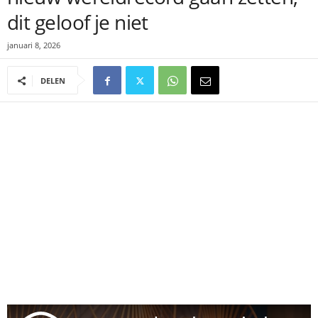
dit geloof je niet
januari 8, 2026
DELEN