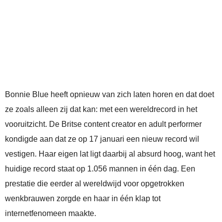
Bonnie Blue heeft opnieuw van zich laten horen en dat doet
ze zoals alleen zij dat kan: met een wereldrecord in het
vooruitzicht. De Britse content creator en adult performer
kondigde aan dat ze op 17 januari een nieuw record wil
vestigen. Haar eigen lat ligt daarbij al absurd hoog, want het
huidige record staat op 1.056 mannen in één dag. Een
prestatie die eerder al wereldwijd voor opgetrokken
wenkbrauwen zorgde en haar in één klap tot
internetfenomeen maakte.