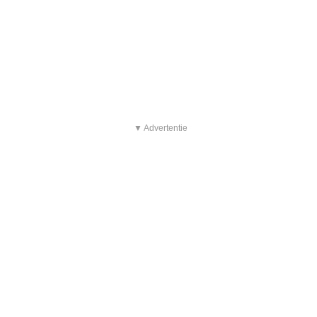
▼ Advertentie