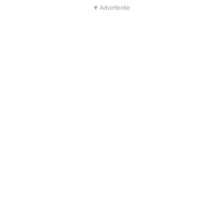
▼ Advertentie