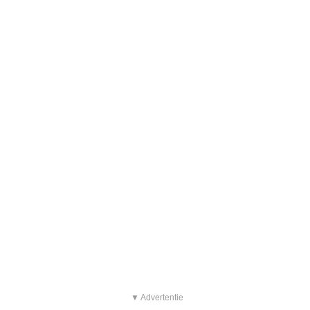
▼ Advertentie