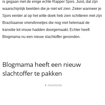
is gegaan met de enige echte Rapper Sjors. Juist, dat zijn
waarschijnlijk beelden die je niet wil zien. Zeker wanneer je
Sjors eerder al op het witte doek heb zien schitteren met zijn
Braziliaanse vriendinnetjes die nog niet helemaal de
transitie tot vrouw hadden doorgemaakt. Echter heeft
Blogmama nu een nieuw slachtoffer gevonden.
Blogmama heeft een nieuw
slachtoffer te pakken
▼ Advertentie