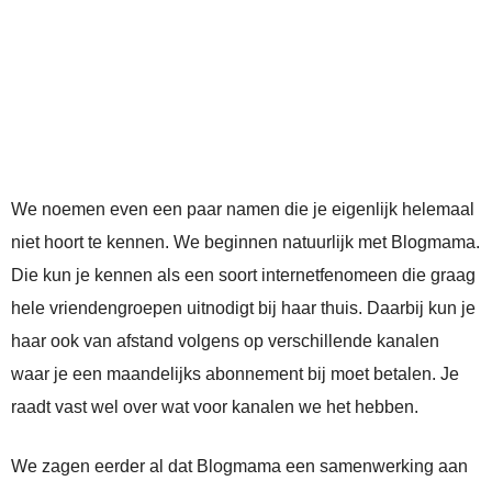
We noemen even een paar namen die je eigenlijk helemaal
niet hoort te kennen. We beginnen natuurlijk met Blogmama.
Die kun je kennen als een soort internetfenomeen die graag
hele vriendengroepen uitnodigt bij haar thuis. Daarbij kun je
haar ook van afstand volgens op verschillende kanalen
waar je een maandelijks abonnement bij moet betalen. Je
raadt vast wel over wat voor kanalen we het hebben.
We zagen eerder al dat Blogmama een samenwerking aan