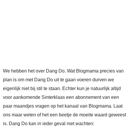
We hebben het over Dang Do. Wat Blogmama precies van
plan is om met Dang Do uit te gaan voeren durven we
eigenlijk niet bij stil te staan. Echter kun je natuurlijk altijd
voor aankomende Sinterklaas een abonnement van een
paar maandjes vragen op het kanaal van Blogmama. Laat
ons maar weten of het een beetje de moeite waard geweest
is. Dang Do kan in ieder geval niet wachten: