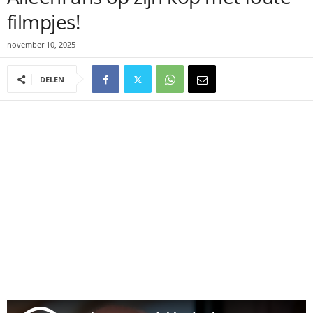
filmpjes!
november 10, 2025
DELEN